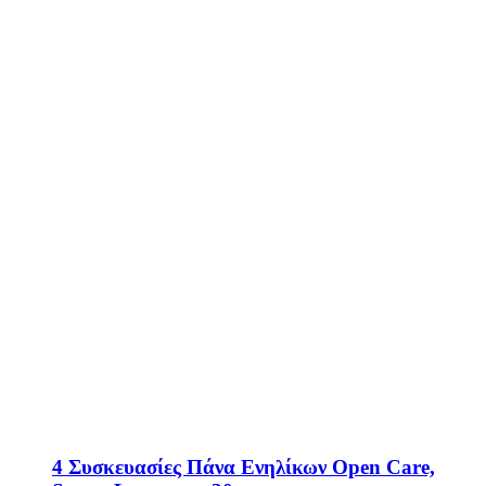
4 Συσκευασίες Πάνα Ενηλίκων Open Care,