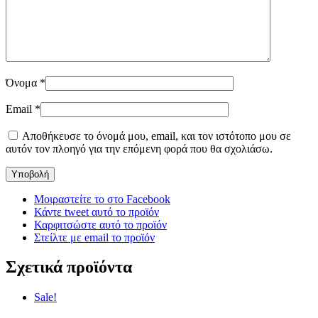
Όνομα
*
Email
*
Αποθήκευσε το όνομά μου, email, και τον ιστότοπο μου σε
αυτόν τον πλοηγό για την επόμενη φορά που θα σχολιάσω.
Μοιραστείτε το στο Facebook
Κάντε tweet αυτό το προϊόν
Καρφιτσώστε αυτό το προϊόν
Στείλτε με email το προϊόν
Σχετικά προϊόντα
Sale!