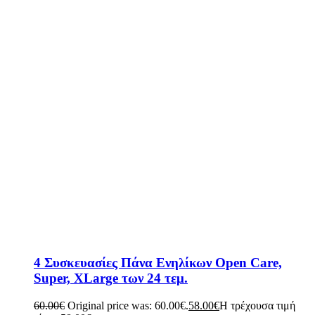
4 Συσκευασίες Πάνα Ενηλίκων Open Care,
Super, XLarge των 24 τεμ.
60.00
€
Original price was: 60.00€.
58.00
€
Η τρέχουσα τιμή