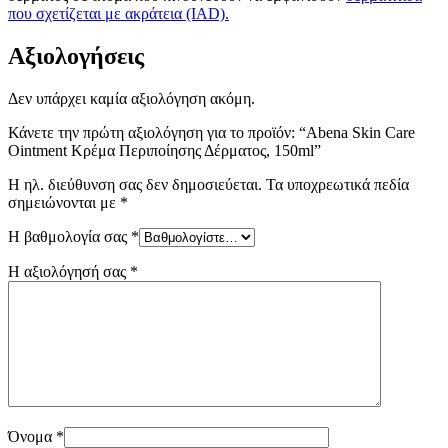
που σχετίζεται με ακράτεια (IAD).
Αξιολογήσεις
Δεν υπάρχει καμία αξιολόγηση ακόμη.
Κάνετε την πρώτη αξιολόγηση για το προϊόν: “Abena Skin Care
Ointment Κρέμα Περιποίησης Δέρματος, 150ml”
Η ηλ. διεύθυνση σας δεν δημοσιεύεται.
Τα υποχρεωτικά πεδία
σημειώνονται με
*
Η βαθμολογία σας
*
Η αξιολόγησή σας
*
Όνομα
*