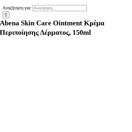
Αναζήτηση για:
Abena Skin Care Ointment Κρέμα
Περιποίησης Δέρματος, 150ml