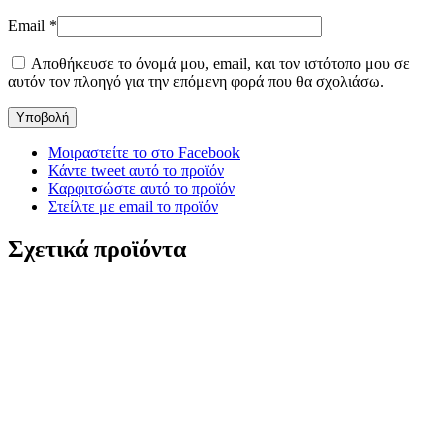
Email
*
Αποθήκευσε το όνομά μου, email, και τον ιστότοπο μου σε
αυτόν τον πλοηγό για την επόμενη φορά που θα σχολιάσω.
Μοιραστείτε το στο Facebook
Κάντε tweet αυτό το προϊόν
Καρφιτσώστε αυτό το προϊόν
Στείλτε με email το προϊόν
Σχετικά προϊόντα