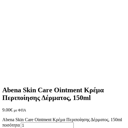
Abena Skin Care Ointment Κρέμα
Περιποίησης Δέρματος, 150ml
9.00
€
με ΦΠΑ
Abena Skin Care Ointment Κρέμα Περιποίησης Δέρματος, 150ml
ποσότητα