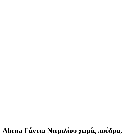
Abena Γάντια Νιτριλίου χωρίς πούδρα,