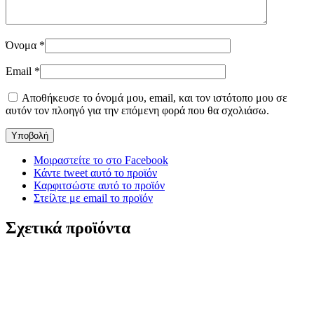
Όνομα
*
Email
*
Αποθήκευσε το όνομά μου, email, και τον ιστότοπο μου σε
αυτόν τον πλοηγό για την επόμενη φορά που θα σχολιάσω.
Μοιραστείτε το στο Facebook
Κάντε tweet αυτό το προϊόν
Καρφιτσώστε αυτό το προϊόν
Στείλτε με email το προϊόν
Σχετικά προϊόντα