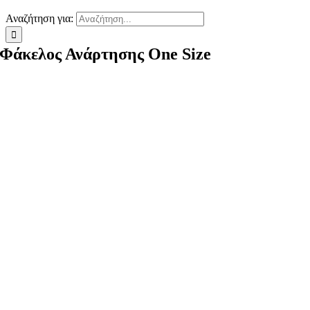
Αναζήτηση για:
Φάκελος Ανάρτησης One Size