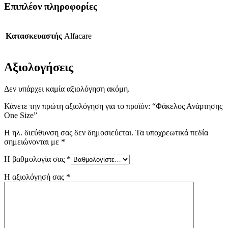
Επιπλέον πληροφορίες
Κατασκευαστής
Alfacare
Αξιολογήσεις
Δεν υπάρχει καμία αξιολόγηση ακόμη.
Κάνετε την πρώτη αξιολόγηση για το προϊόν: “Φάκελος Ανάρτησης
One Size”
Η ηλ. διεύθυνση σας δεν δημοσιεύεται.
Τα υποχρεωτικά πεδία
σημειώνονται με
*
Η βαθμολογία σας
*
Η αξιολόγησή σας
*