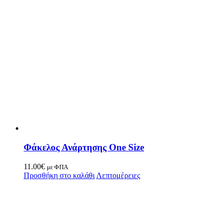
Φάκελος Ανάρτησης One Size
11.00
€
με ΦΠΑ
Προσθήκη στο καλάθι
Λεπτομέρειες