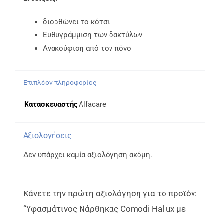
διορθώνει το κότσι
Ευθυγράμμιση των δακτύλων
Ανακούφιση από τον πόνο
Επιπλέον πληροφορίες
Κατασκευαστής
Alfacare
Αξιολογήσεις
Δεν υπάρχει καμία αξιολόγηση ακόμη.
Κάνετε την πρώτη αξιολόγηση για το προϊόν:
“Υφασμάτινος Νάρθηκας Comodi Hallux με