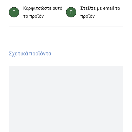
Καρφιτσώστε αυτό
Στείλτε με email το
το προϊόν
προϊόν
Σχετικά προϊόντα