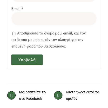
Email
*
Αποθήκευσε το όνομά μου, email, και τον
ιστότοπο μου σε αυτόν τον πλοηγό για την
επόμενη φορά που θα σχολιάσω.
Μοιραστείτε το
Κάντε tweet αυτό το
στο Facebook
προϊόν