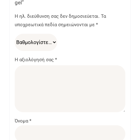
gel”
Η ηλ. διεύθυνση σας δεν δημοσιεύεται.
Τα
υποχρεωτικά πεδία σημειώνονται με
*
Η αξιολόγησή σας
*
Όνομα
*