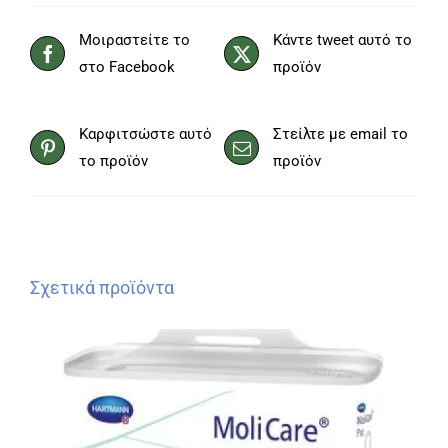
Μοιραστείτε το
Κάντε tweet αυτό το
στο Facebook
προϊόν
Καρφιτσώστε αυτό
Στείλτε με email το
το προϊόν
προϊόν
Σχετικά προϊόντα