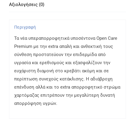
Αξιολογήσεις (0)
Περιγραφή
Τα νέα υπεραπορροφητικά υποσέντονα Open Care
Premium με την extra απαλή και ανθεκτική τους
σύνθεση προστατεύουν την επιδερμίδα από
υγρασία και ερεθισμούς και εξασφαλίζουν την
ευχάριστη διαμονή στο κρεβάτι ακόμη και σε
περίπτωση συνεχούς κατάκλισης. Η αδιάβροχη
επένδυση αλλά και το extra απορροφητικό στρώμα
χαρτόμαζας επιτρέπουν την μεγαλύτερη δυνατή
απορρόφηση υγρών.