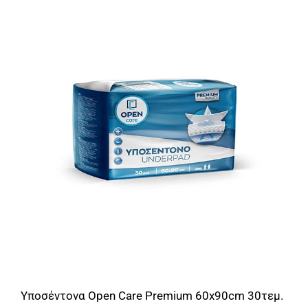
Υποσέντονα Open Care Premium 60x90cm 30τεμ.