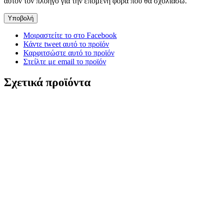
αυτόν τον πλοηγό για την επόμενη φορά που θα σχολιάσω.
Μοιραστείτε το στο Facebook
Κάντε tweet αυτό το προϊόν
Καρφιτσώστε αυτό το προϊόν
Στείλτε με email το προϊόν
Σχετικά προϊόντα