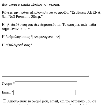
Δεν υπάρχει καμία αξιολόγηση ακόμη.
Κάνετε την πρώτη αξιολόγηση για το προϊόν: “Σερβιέτες ABENA
San No3 Premium, 28τεμ.”
Η ηλ. διεύθυνση σας δεν δημοσιεύεται.
Τα υποχρεωτικά πεδία
σημειώνονται με
*
Η βαθμολογία σας
*
Η αξιολόγησή σας
*
Όνομα
*
Email
*
Αποθήκευσε το όνομά μου, email, και τον ιστότοπο μου σε