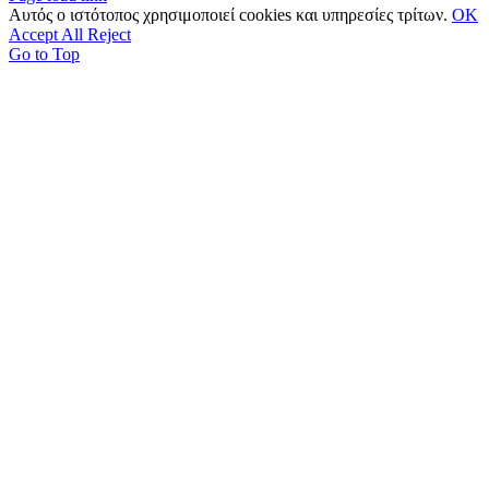
Αυτός ο ιστότοπος χρησιμοποιεί cookies και υπηρεσίες τρίτων.
OK
Accept All
Reject
Go to Top