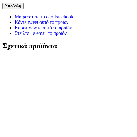
Μοιραστείτε το στο Facebook
Κάντε tweet αυτό το προϊόν
Καρφιτσώστε αυτό το προϊόν
Στείλτε με email το προϊόν
Σχετικά προϊόντα