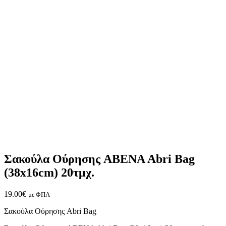
Σακούλα Ούρησης ABENA Abri Bag
(38x16cm) 20τμχ.
19.00
€
με ΦΠΑ
Σακούλα Ούρησης Abri Bag