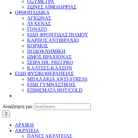
ΟΞΥΜΕΤΡΑ
ΖΩΝΕΣ ΑΙΜΟΛΗΨΙΑΣ
ΟΡΘΟΠΑΙΔΙΚΑ
ΑΓΚΩΝΑΣ
ΑΥΧΕΝΑΣ
ΓΟΝΑΤΟ
ΕΙΔΗ ΦΡΟΝΤΙΔΑΣ ΠΟΔΙΟΥ
ΚΑΡΠΟΣ ΑΝΤΙΒΡΑΧΙΟ
ΚΟΡΜΟΣ
ΠΟΔΟΚΝΗΜΙΚΗ
ΩΜΟΣ ΒΡΑΧΙΟΝΑΣ
ΣΕΙΡΑ DR. FREI PRO
ΚΑΛΤΣΕΣ-ΚΑΛΣΟΝ
ΕΙΔΗ ΦΥΣΙΚΟΘΕΡΑΠΕΙΑΣ
ΜΠΑΛΑΚΙΑ ANTI-STRESS
ΕΙΔΗ ΓΥΜΝΑΣΤΙΚΗΣ
ΕΠΙΘΕΜΑΤΑ HOT/COLD
Αναζήτηση για:
ΑΡΧΙΚΗ
ΑΚΡΑΤΕΙΑ
ΠΑΝΕΣ ΑΚΡΑΤΕΙΑΣ