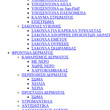
ΥΠΟΣΕΝΤΟΝΑ ΑΠΛΑ
ΥΠΟΣΕΝΤΟΝΑ με Sap-Fluff
ΥΠΟΣΕΝΤΟΝΑ ΠΛΕΝΟΜΕΝΑ
ΚΑΛΥΜΑ ΣΤΡΩΜΑΤΟΣ
ΕΠΙΣΤΡΩΜΑ
ΣΑΚΟΥΛΕΣ ΥΓΙΕΙΝΗΣ
ΣΑΚΟΥΛΑ ΓΙΑ ΚΑΡΕΚΛΑ ΤΟΥΑΛΕΤΑΣ
ΣΑΚΟΥΛΑ ΑΠΟΡΙΨΗΣ ΠΡΟΙΟΝΤΩΝ ΑΚΡΑΤ
ΣΑΚΟΥΛΑ ΕΜΕΤΟΥ
ΣΑΚΟΥΛΑ ΟΥΡΗΣΗΣ
ΣΑΚΟΥΛΑ ΣΚΩΡΑΜΙΔΑΣ
ΦΡΟΝΤΙΔΑ ΔΕΡΜΑΤΟΣ
ΚΑΘΑΡΙΣΜΟΣ ΔΕΡΜΑΤΟΣ
ΜΕ ΝΕΡΟ
ΧΩΡΙΣ ΝΕΡΟ
ΧΑΡΤΟΒΑΜΒΑΚΑΣ
ΠΕΡΙΠΟΙΗΣΗ ΔΕΡΜΑΤΟΣ
ΣΩΜΑ
ΧΕΙΛΙΑ
ΧΕΡΙΑ
ΠΡΟΣΤΑΣΙΑ ΔΕΡΜΑΤΟΣ
ΣΩΜΑ
ΥΓΡΟΜΑΝΤΗΛΑ
ΑΝΤΙΣΗΠΤΙΚΑ