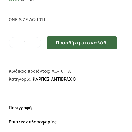
ONE SIZE AC-1011
Προσθήκη στο καλάθι
Πηχεοκάρπιο
Neoprene
ONE
SIZE
Κωδικός προϊόντος:
AC-1011A
AC-
Κατηγορία:
ΚΑΡΠΟΣ ΑΝΤΙΒΡΑΧΙΟ
1011
ποσότητα
Περιγραφή
Επιπλέον πληροφορίες