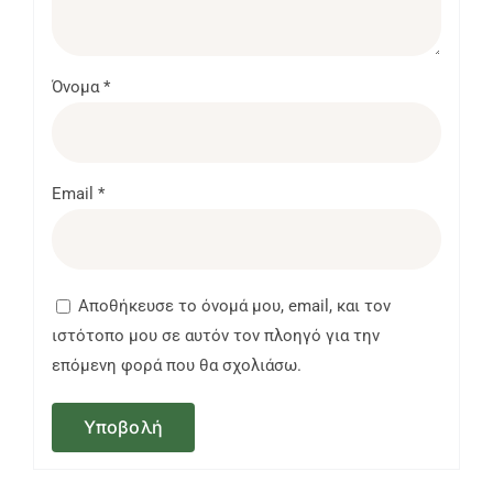
Όνομα
*
Email
*
Αποθήκευσε το όνομά μου, email, και τον
ιστότοπο μου σε αυτόν τον πλοηγό για την
επόμενη φορά που θα σχολιάσω.