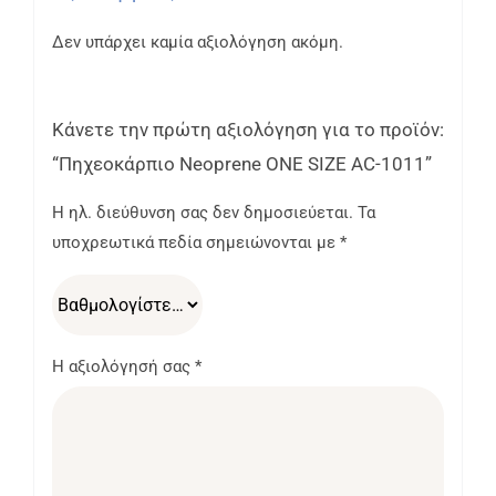
Δεν υπάρχει καμία αξιολόγηση ακόμη.
Κάνετε την πρώτη αξιολόγηση για το προϊόν:
“Πηχεοκάρπιο Neoprene ONE SIZE AC-1011”
Η ηλ. διεύθυνση σας δεν δημοσιεύεται.
Τα
υποχρεωτικά πεδία σημειώνονται με
*
Η αξιολόγησή σας
*