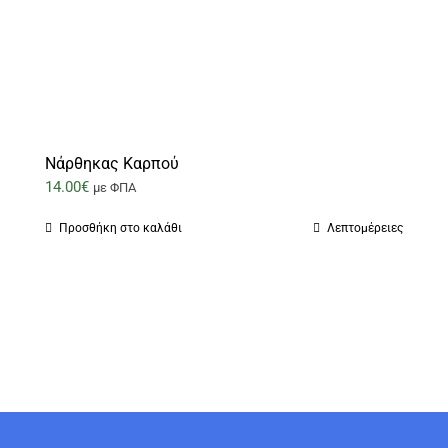
Νάρθηκας Καρπού
14.00
€
με ΦΠΑ
Προσθήκη στο καλάθι
Λεπτομέρειες