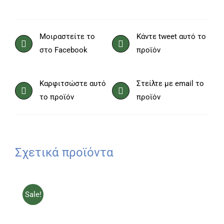
Μοιραστείτε το
Κάντε tweet αυτό το
στο Facebook
προϊόν
Καρφιτσώστε αυτό
Στείλτε με email το
το προϊόν
προϊόν
Σχετικά προϊόντα
Sale!