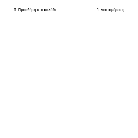
Προσθήκη στο καλάθι
Λεπτομέρειες