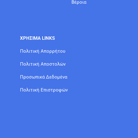
Βέροια
ΧΡΗΣΙΜΑ LINKS
Πολιτική Απορρήτου
Πολιτική Αποστολών
Προσωπικά Δεδομένα
Πολιτική Επιστροφών