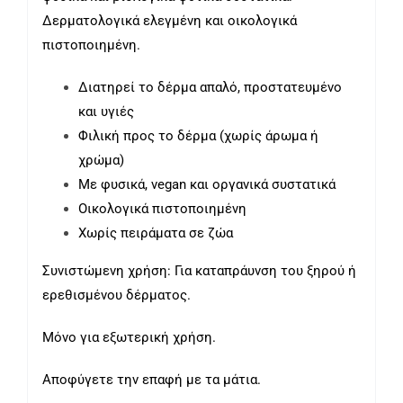
Δερματολογικά ελεγμένη και οικολογικά
πιστοποιημένη.
Διατηρεί το δέρμα απαλό, προστατευμένο
και υγιές
Φιλική προς το δέρμα (χωρίς άρωμα ή
χρώμα)
Με φυσικά, vegan και οργανικά συστατικά
Οικολογικά πιστοποιημένη
Χωρίς πειράματα σε ζώα
Συνιστώμενη χρήση: Για καταπράυνση του ξηρού ή
ερεθισμένου δέρματος.
Μόνο για εξωτερική χρήση.
Αποφύγετε την επαφή με τα μάτια.