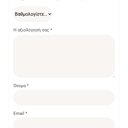
Η αξιολόγησή σας
*
Όνομα
*
Email
*