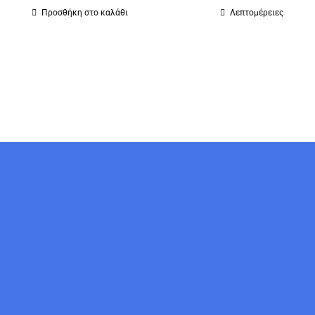
Προσθήκη στο καλάθι
Λεπτομέρειες