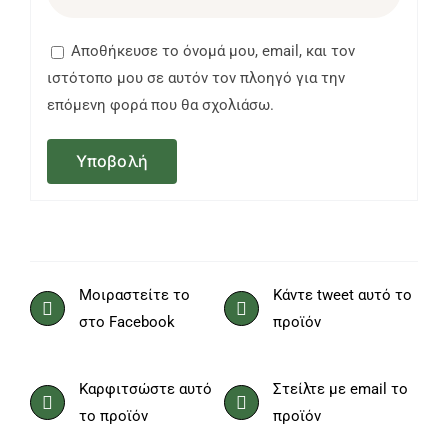
Αποθήκευσε το όνομά μου, email, και τον
ιστότοπο μου σε αυτόν τον πλοηγό για την
επόμενη φορά που θα σχολιάσω.
Μοιραστείτε το
Κάντε tweet αυτό το
στο Facebook
προϊόν
Καρφιτσώστε αυτό
Στείλτε με email το
το προϊόν
προϊόν