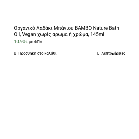
Οργανικό Λαδάκι Μπάνιου BAMBO Nature Bath
Oil, Vegan χωρίς άρωμα ή χρώμα, 145ml
10.90
€
με ΦΠΑ
Προσθήκη στο καλάθι
Λεπτομέρειες