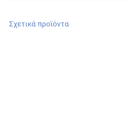
Σχετικά προϊόντα