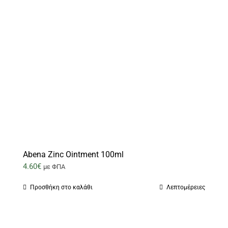
Abena Zinc Ointment 100ml
4.60
€
με ΦΠΑ
Προσθήκη στο καλάθι
Λεπτομέρειες