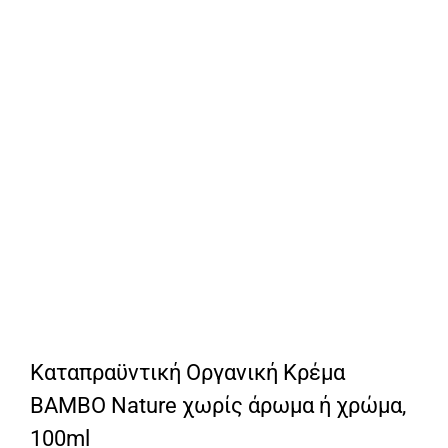
Καταπραϋντική Οργανική Κρέμα
BAMBO Nature χωρίς άρωμα ή χρώμα,
100ml