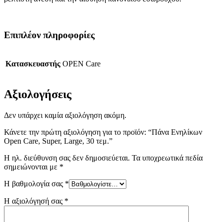
Επιπλέον πληροφορίες
Κατασκευαστής
OPEN Care
Αξιολογήσεις
Δεν υπάρχει καμία αξιολόγηση ακόμη.
Κάνετε την πρώτη αξιολόγηση για το προϊόν: “Πάνα Ενηλίκων
Open Care, Super, Large, 30 τεμ.”
Η ηλ. διεύθυνση σας δεν δημοσιεύεται.
Τα υποχρεωτικά πεδία
σημειώνονται με
*
Η βαθμολογία σας
*
Η αξιολόγησή σας
*