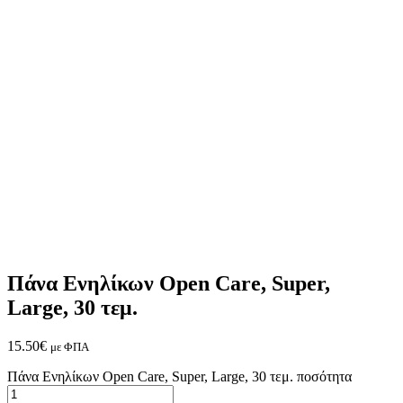
Πάνα Ενηλίκων Open Care, Super,
Large, 30 τεμ.
15.50
€
με ΦΠΑ
Πάνα Ενηλίκων Open Care, Super, Large, 30 τεμ. ποσότητα