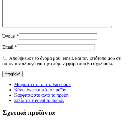
Όνομα
*
Email
*
Αποθήκευσε το όνομά μου, email, και τον ιστότοπο μου σε
αυτόν τον πλοηγό για την επόμενη φορά που θα σχολιάσω.
Μοιραστείτε το στο Facebook
Κάντε tweet αυτό το προϊόν
Καρφιτσώστε αυτό το προϊόν
Στείλτε με email το προϊόν
Σχετικά προϊόντα