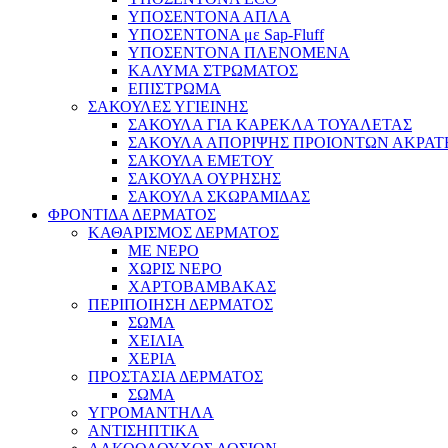
ΥΠΟΣΕΝΤΟΝΑ ΑΠΛΑ
ΥΠΟΣΕΝΤΟΝΑ με Sap-Fluff
ΥΠΟΣΕΝΤΟΝΑ ΠΛΕΝΟΜΕΝΑ
ΚΑΛΥΜΑ ΣΤΡΩΜΑΤΟΣ
ΕΠΙΣΤΡΩΜΑ
ΣΑΚΟΥΛΕΣ ΥΓΙΕΙΝΗΣ
ΣΑΚΟΥΛΑ ΓΙΑ ΚΑΡΕΚΛΑ ΤΟΥΑΛΕΤΑΣ
ΣΑΚΟΥΛΑ ΑΠΟΡΙΨΗΣ ΠΡΟΙΟΝΤΩΝ ΑΚΡΑΤ
ΣΑΚΟΥΛΑ ΕΜΕΤΟΥ
ΣΑΚΟΥΛΑ ΟΥΡΗΣΗΣ
ΣΑΚΟΥΛΑ ΣΚΩΡΑΜΙΔΑΣ
ΦΡΟΝΤΙΔΑ ΔΕΡΜΑΤΟΣ
ΚΑΘΑΡΙΣΜΟΣ ΔΕΡΜΑΤΟΣ
ΜΕ ΝΕΡΟ
ΧΩΡΙΣ ΝΕΡΟ
ΧΑΡΤΟΒΑΜΒΑΚΑΣ
ΠΕΡΙΠΟΙΗΣΗ ΔΕΡΜΑΤΟΣ
ΣΩΜΑ
ΧΕΙΛΙΑ
ΧΕΡΙΑ
ΠΡΟΣΤΑΣΙΑ ΔΕΡΜΑΤΟΣ
ΣΩΜΑ
ΥΓΡΟΜΑΝΤΗΛΑ
ΑΝΤΙΣΗΠΤΙΚΑ