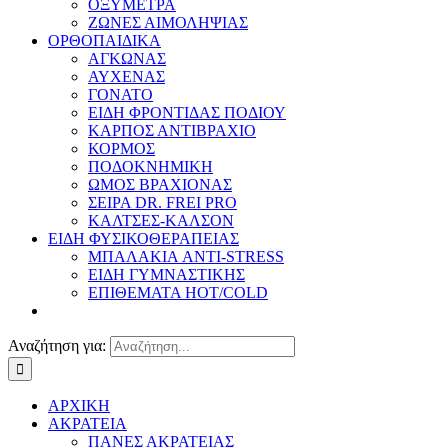
ΟΞΥΜΕΤΡΑ
ΖΩΝΕΣ ΑΙΜΟΛΗΨΙΑΣ
ΟΡΘΟΠΑΙΔΙΚΑ
ΑΓΚΩΝΑΣ
ΑΥΧΕΝΑΣ
ΓΟΝΑΤΟ
ΕΙΔΗ ΦΡΟΝΤΙΔΑΣ ΠΟΔΙΟΥ
ΚΑΡΠΟΣ ΑΝΤΙΒΡΑΧΙΟ
ΚΟΡΜΟΣ
ΠΟΔΟΚΝΗΜΙΚΗ
ΩΜΟΣ ΒΡΑΧΙΟΝΑΣ
ΣΕΙΡΑ DR. FREI PRO
ΚΑΛΤΣΕΣ-ΚΑΛΣΟΝ
ΕΙΔΗ ΦΥΣΙΚΟΘΕΡΑΠΕΙΑΣ
ΜΠΑΛΑΚΙΑ ANTI-STRESS
ΕΙΔΗ ΓΥΜΝΑΣΤΙΚΗΣ
ΕΠΙΘΕΜΑΤΑ HOT/COLD
Αναζήτηση για:
ΑΡΧΙΚΗ
ΑΚΡΑΤΕΙΑ
ΠΑΝΕΣ ΑΚΡΑΤΕΙΑΣ