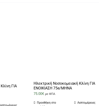
Ηλεκτρική Νοσοκομειακή Κλίνη ΓΙΑ
Κλίνη ΓΙΑ
ΕΝΟΙΚΙΑΣΗ 75e/ΜΗΝΑ
75.00
€
με ΦΠΑ
Προσθήκη στο
Λεπτομέρειες
Λεπτομέρειες