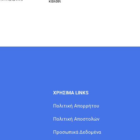
καλάθι
ΧΡΗΣΙΜΑ LINKS
Πολιτική Απορρήτου
Πολιτική Αποστολών
Προσωπικά Δεδομένα