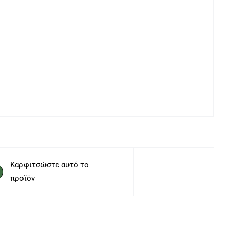
Καρφιτσώστε αυτό το
προϊόν