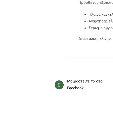
Πρόσθετος Εξοπλι
Πλαϊνά κάγκε
Αναρτήρας έ
Στρώμα αφρο
Διαστάσεις κλίνης: 
Μοιραστείτε το στο
Facebook