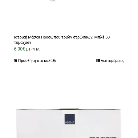
Ιατρική Μάσκα Προσώπου τριών στρώσεων, Μπλέ 50
τεμαχίων
6.00
€
με ΦΠΑ
Προσθήκη στο καλάθι
Λεπτομέρειες