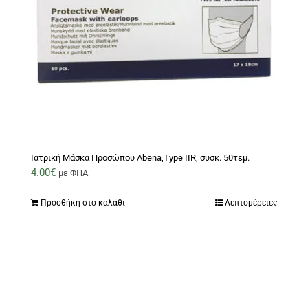
Ιατρική Μάσκα Προσώπου Abena,Type IIR, συσκ. 50τεμ.
4.00
€
με ΦΠΑ
Προσθήκη στο καλάθι
Λεπτομέρειες