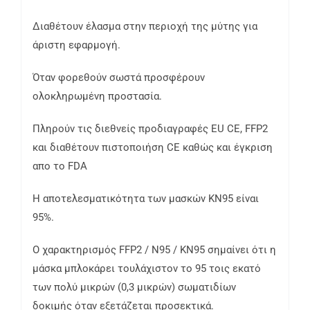
Διαθέτουν έλασμα στην περιοχή της μύτης για
άριστη εφαρμογή.
Όταν φορεθούν σωστά προσφέρουν
ολοκληρωμένη προστασία.
Πληρούν τις διεθνείς προδιαγραφές EU CE, FFP2
και διαθέτουν πιστοποιήση CE καθώς και έγκριση
απο το FDA
Η αποτελεσματικότητα των μασκών ΚΝ95 είναι
95%.
Ο χαρακτηρισμός FFP2 / N95 / KN95 σημαίνει ότι η
μάσκα μπλοκάρει τουλάχιστον το 95 τοις εκατό
των πολύ μικρών (0,3 μικρών) σωματιδίων
δοκιμής όταν εξετάζεται προσεκτικά.