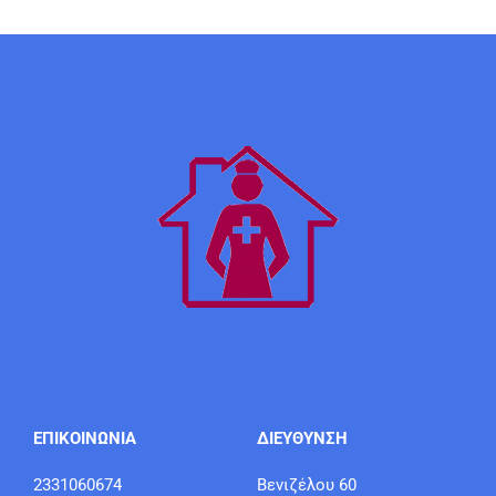
ΕΠΙΚΟΙΝΩΝΙΑ
ΔΙΕΥΘΥΝΣΗ
2331060674
Βενιζέλου 60