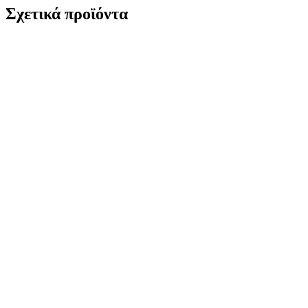
Σχετικά προϊόντα