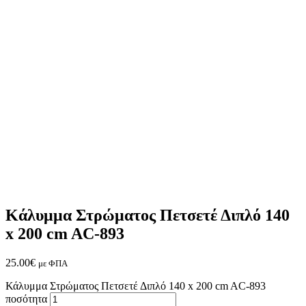
Κάλυμμα Στρώματος Πετσετέ Διπλό 140
x 200 cm AC-893
25.00
€
με ΦΠΑ
Κάλυμμα Στρώματος Πετσετέ Διπλό 140 x 200 cm AC-893
ποσότητα