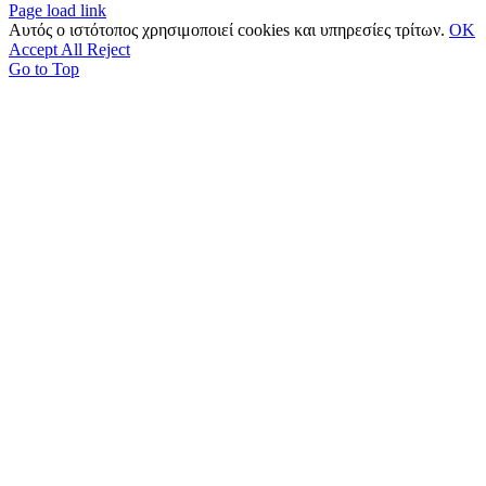
Page load link
Αυτός ο ιστότοπος χρησιμοποιεί cookies και υπηρεσίες τρίτων.
OK
Accept All
Reject
Go to Top