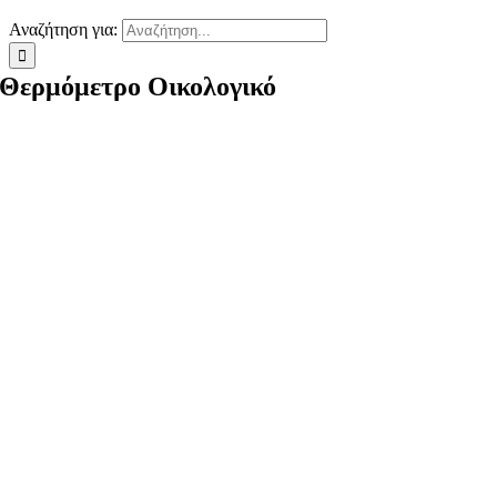
Αναζήτηση για:
Θερμόμετρο Οικολογικό