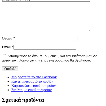
Όνομα
*
Email
*
Αποθήκευσε το όνομά μου, email, και τον ιστότοπο μου σε
αυτόν τον πλοηγό για την επόμενη φορά που θα σχολιάσω.
Μοιραστείτε το στο Facebook
Κάντε tweet αυτό το προϊόν
Καρφιτσώστε αυτό το προϊόν
Στείλτε με email το προϊόν
Σχετικά προϊόντα