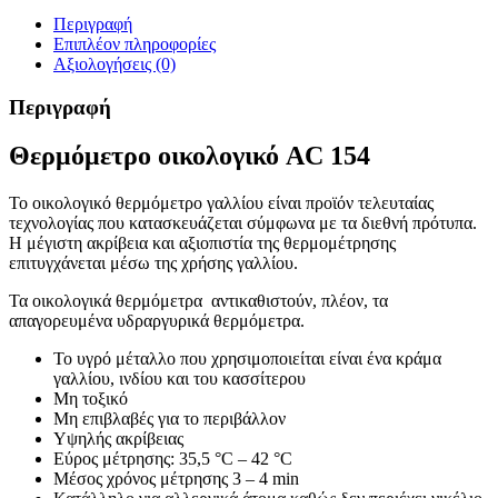
Περιγραφή
Επιπλέον πληροφορίες
Αξιολογήσεις (0)
Περιγραφή
Θερμόμετρο oικολογικό AC 154
Το οικολογικό θερμόμετρο γαλλίου είναι προϊόν τελευταίας
τεχνολογίας που κατασκευάζεται σύμφωνα με τα διεθνή πρότυπα.
Η μέγιστη ακρίβεια και αξιοπιστία της θερμομέτρησης
επιτυγχάνεται μέσω της χρήσης γαλλίου.
Τα οικολογικά θερμόμετρα αντικαθιστούν, πλέον, τα
απαγορευμένα υδραργυρικά θερμόμετρα.
Το υγρό μέταλλο που χρησιμοποιείται είναι ένα κράμα
γαλλίου, ινδίου και του κασσίτερου
Μη τοξικό
Μη επιβλαβές για το περιβάλλον
Υψηλής ακρίβειας
Εύρος μέτρησης: 35,5 °C – 42 °C
Μέσος χρόνος μέτρησης 3 – 4 min