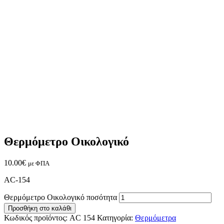
Θερμόμετρο Οικολογικό
10.00
€
με ΦΠΑ
AC-154
Θερμόμετρο Οικολογικό ποσότητα
Προσθήκη στο καλάθι
Κωδικός προϊόντος:
AC 154
Κατηγορία:
Θερμόμετρα