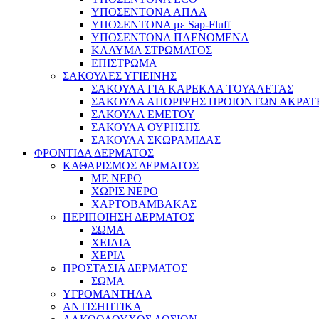
ΥΠΟΣΕΝΤΟΝΑ ΑΠΛΑ
ΥΠΟΣΕΝΤΟΝΑ με Sap-Fluff
ΥΠΟΣΕΝΤΟΝΑ ΠΛΕΝΟΜΕΝΑ
ΚΑΛΥΜΑ ΣΤΡΩΜΑΤΟΣ
ΕΠΙΣΤΡΩΜΑ
ΣΑΚΟΥΛΕΣ ΥΓΙΕΙΝΗΣ
ΣΑΚΟΥΛΑ ΓΙΑ ΚΑΡΕΚΛΑ ΤΟΥΑΛΕΤΑΣ
ΣΑΚΟΥΛΑ ΑΠΟΡΙΨΗΣ ΠΡΟΙΟΝΤΩΝ ΑΚΡΑΤ
ΣΑΚΟΥΛΑ ΕΜΕΤΟΥ
ΣΑΚΟΥΛΑ ΟΥΡΗΣΗΣ
ΣΑΚΟΥΛΑ ΣΚΩΡΑΜΙΔΑΣ
ΦΡΟΝΤΙΔΑ ΔΕΡΜΑΤΟΣ
ΚΑΘΑΡΙΣΜΟΣ ΔΕΡΜΑΤΟΣ
ΜΕ ΝΕΡΟ
ΧΩΡΙΣ ΝΕΡΟ
ΧΑΡΤΟΒΑΜΒΑΚΑΣ
ΠΕΡΙΠΟΙΗΣΗ ΔΕΡΜΑΤΟΣ
ΣΩΜΑ
ΧΕΙΛΙΑ
ΧΕΡΙΑ
ΠΡΟΣΤΑΣΙΑ ΔΕΡΜΑΤΟΣ
ΣΩΜΑ
ΥΓΡΟΜΑΝΤΗΛΑ
ΑΝΤΙΣΗΠΤΙΚΑ