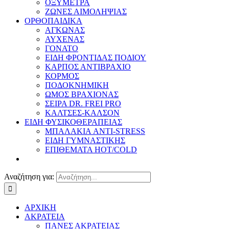
ΟΞΥΜΕΤΡΑ
ΖΩΝΕΣ ΑΙΜΟΛΗΨΙΑΣ
ΟΡΘΟΠΑΙΔΙΚΑ
ΑΓΚΩΝΑΣ
ΑΥΧΕΝΑΣ
ΓΟΝΑΤΟ
ΕΙΔΗ ΦΡΟΝΤΙΔΑΣ ΠΟΔΙΟΥ
ΚΑΡΠΟΣ ΑΝΤΙΒΡΑΧΙΟ
ΚΟΡΜΟΣ
ΠΟΔΟΚΝΗΜΙΚΗ
ΩΜΟΣ ΒΡΑΧΙΟΝΑΣ
ΣΕΙΡΑ DR. FREI PRO
ΚΑΛΤΣΕΣ-ΚΑΛΣΟΝ
ΕΙΔΗ ΦΥΣΙΚΟΘΕΡΑΠΕΙΑΣ
ΜΠΑΛΑΚΙΑ ANTI-STRESS
ΕΙΔΗ ΓΥΜΝΑΣΤΙΚΗΣ
ΕΠΙΘΕΜΑΤΑ HOT/COLD
Αναζήτηση για:
ΑΡΧΙΚΗ
ΑΚΡΑΤΕΙΑ
ΠΑΝΕΣ ΑΚΡΑΤΕΙΑΣ