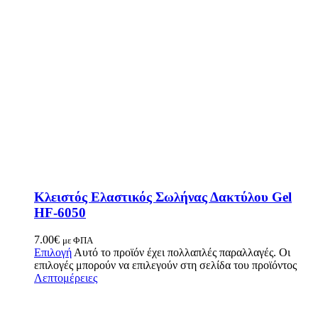
Κλειστός Ελαστικός Σωλήνας Δακτύλου Gel
HF-6050
7.00
€
με ΦΠΑ
Επιλογή
Αυτό το προϊόν έχει πολλαπλές παραλλαγές. Οι
επιλογές μπορούν να επιλεγούν στη σελίδα του προϊόντος
Λεπτομέρειες