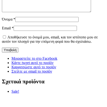
Όνομα
*
Email
*
Αποθήκευσε το όνομά μου, email, και τον ιστότοπο μου σε
αυτόν τον πλοηγό για την επόμενη φορά που θα σχολιάσω.
Μοιραστείτε το στο Facebook
Κάντε tweet αυτό το προϊόν
Καρφιτσώστε αυτό το προϊόν
Στείλτε με email το προϊόν
Σχετικά προϊόντα
Sale!