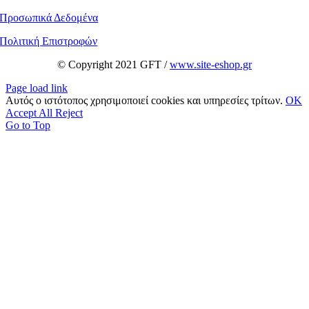
Προσωπικά Δεδομένα
Πολιτική Επιστροφών
© Copyright 2021 GFT /
www.site-eshop.gr
Page load link
Αυτός ο ιστότοπος χρησιμοποιεί cookies και υπηρεσίες τρίτων.
OK
Accept All
Reject
Go to Top