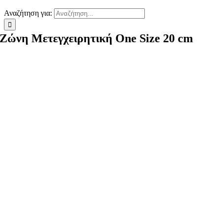
Αναζήτηση για:
Ζώνη Μετεγχειρητική One Size 20 cm