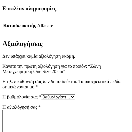
Επιπλέον πληροφορίες
Κατασκευαστής
Alfacare
Αξιολογήσεις
Δεν υπάρχει καμία αξιολόγηση ακόμη.
Κάνετε την πρώτη αξιολόγηση για το προϊόν: “Ζώνη
Μετεγχειρητική One Size 20 cm”
Η ηλ. διεύθυνση σας δεν δημοσιεύεται.
Τα υποχρεωτικά πεδία
σημειώνονται με
*
Η βαθμολογία σας
*
Η αξιολόγησή σας
*