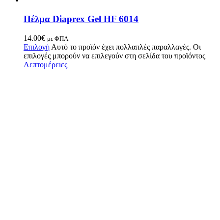
Πέλμα Diaprex Gel HF 6014
14.00
€
με ΦΠΑ
Επιλογή
Αυτό το προϊόν έχει πολλαπλές παραλλαγές. Οι
επιλογές μπορούν να επιλεγούν στη σελίδα του προϊόντος
Λεπτομέρειες