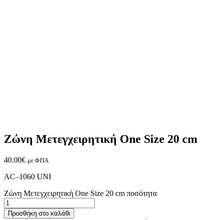
Ζώνη Μετεγχειρητική One Size 20 cm
40.00
€
με ΦΠΑ
AC–1060 UNI
Ζώνη Μετεγχειρητική One Size 20 cm ποσότητα
Προσθήκη στο καλάθι