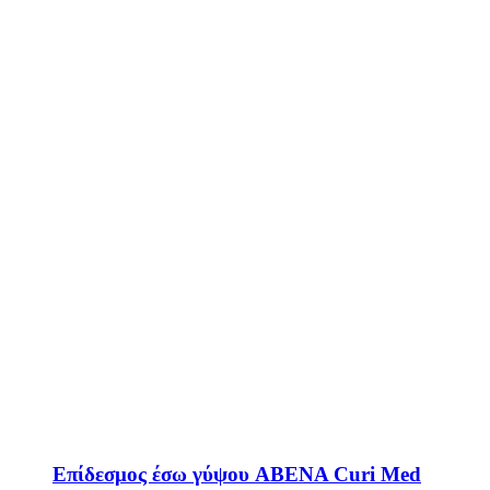
Επίδεσμος έσω γύψου ABENA Curi Med