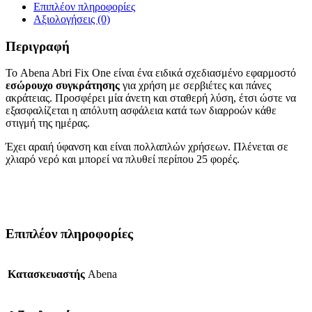
Επιπλέον πληροφορίες
Αξιολογήσεις (0)
Περιγραφή
Το Abena Abri Fix One είναι ένα ειδικά σχεδιασμένο εφαρμοστό
εσώρουχο συγκράτησης
για χρήση με σερβιέτες και πάνες
ακράτειας. Προσφέρει μία άνετη και σταθερή λύση, έτσι ώστε να
εξασφαλίζεται η απόλυτη ασφάλεια κατά των διαρροών κάθε
στιγμή της ημέρας.
Έχει αραιή ύφανση και είναι πολλαπλών χρήσεων. Πλένεται σε
χλιαρό νερό και μπορεί να πλυθεί περίπου 25 φορές.
Επιπλέον πληροφορίες
Κατασκευαστής
Abena