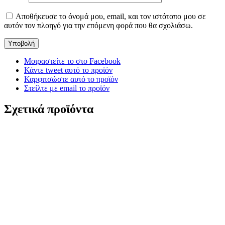
Αποθήκευσε το όνομά μου, email, και τον ιστότοπο μου σε
αυτόν τον πλοηγό για την επόμενη φορά που θα σχολιάσω.
Μοιραστείτε το στο Facebook
Κάντε tweet αυτό το προϊόν
Καρφιτσώστε αυτό το προϊόν
Στείλτε με email το προϊόν
Σχετικά προϊόντα