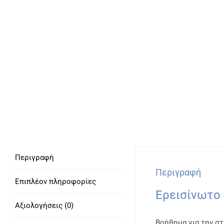
Περιγραφή
Περιγραφή
Επιπλέον πληροφορίες
Ερεισίνωτο 
Αξιολογήσεις (0)
Βοήθημα για την στ