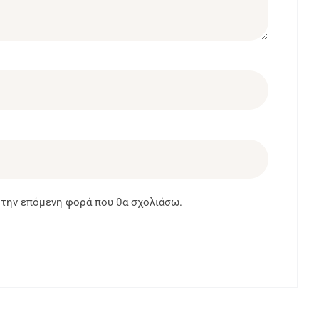
α την επόμενη φορά που θα σχολιάσω.