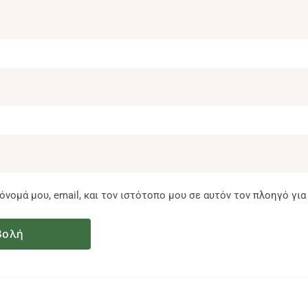
νομά μου, email, και τον ιστότοπο μου σε αυτόν τον πλοηγό γι