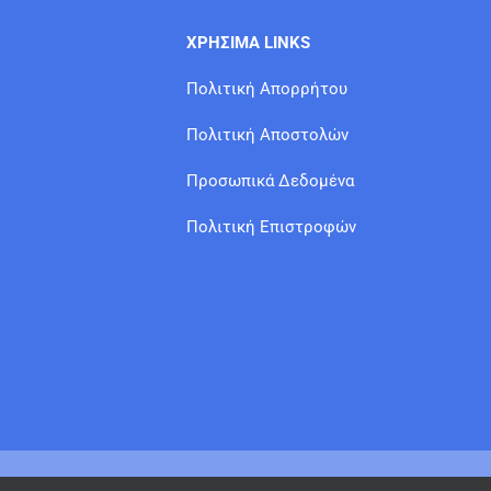
ΧΡΗΣΙΜΑ LINKS
Πολιτική Απορρήτου
Πολιτική Αποστολών
Προσωπικά Δεδομένα
Πολιτική Επιστροφών