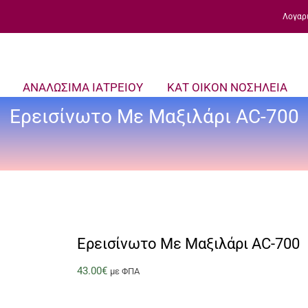
Λογαρ
ΑΝΑΛΩΣΙΜΑ ΙΑΤΡΕΙΟΥ
ΚΑΤ ΟΙΚΟΝ ΝΟΣΗΛΕΙΑ
Ερεισίνωτο Με Μαξιλάρι AC-700
Ερεισίνωτο Με Μαξιλάρι AC-700
43.00
€
με ΦΠΑ