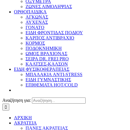
ΟΞΥΜΕΤΡΑ
ΖΩΝΕΣ ΑΙΜΟΛΗΨΙΑΣ
ΟΡΘΟΠΑΙΔΙΚΑ
ΑΓΚΩΝΑΣ
ΑΥΧΕΝΑΣ
ΓΟΝΑΤΟ
ΕΙΔΗ ΦΡΟΝΤΙΔΑΣ ΠΟΔΙΟΥ
ΚΑΡΠΟΣ ΑΝΤΙΒΡΑΧΙΟ
ΚΟΡΜΟΣ
ΠΟΔΟΚΝΗΜΙΚΗ
ΩΜΟΣ ΒΡΑΧΙΟΝΑΣ
ΣΕΙΡΑ DR. FREI PRO
ΚΑΛΤΣΕΣ-ΚΑΛΣΟΝ
ΕΙΔΗ ΦΥΣΙΚΟΘΕΡΑΠΕΙΑΣ
ΜΠΑΛΑΚΙΑ ANTI-STRESS
ΕΙΔΗ ΓΥΜΝΑΣΤΙΚΗΣ
ΕΠΙΘΕΜΑΤΑ HOT/COLD
Αναζήτηση για:
ΑΡΧΙΚΗ
ΑΚΡΑΤΕΙΑ
ΠΑΝΕΣ ΑΚΡΑΤΕΙΑΣ