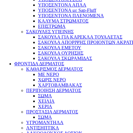
ΥΠΟΣΕΝΤΟΝΑ ΑΠΛΑ
ΥΠΟΣΕΝΤΟΝΑ με Sap-Fluff
ΥΠΟΣΕΝΤΟΝΑ ΠΛΕΝΟΜΕΝΑ
ΚΑΛΥΜΑ ΣΤΡΩΜΑΤΟΣ
ΕΠΙΣΤΡΩΜΑ
ΣΑΚΟΥΛΕΣ ΥΓΙΕΙΝΗΣ
ΣΑΚΟΥΛΑ ΓΙΑ ΚΑΡΕΚΛΑ ΤΟΥΑΛΕΤΑΣ
ΣΑΚΟΥΛΑ ΑΠΟΡΙΨΗΣ ΠΡΟΙΟΝΤΩΝ ΑΚΡΑΤ
ΣΑΚΟΥΛΑ ΕΜΕΤΟΥ
ΣΑΚΟΥΛΑ ΟΥΡΗΣΗΣ
ΣΑΚΟΥΛΑ ΣΚΩΡΑΜΙΔΑΣ
ΦΡΟΝΤΙΔΑ ΔΕΡΜΑΤΟΣ
ΚΑΘΑΡΙΣΜΟΣ ΔΕΡΜΑΤΟΣ
ΜΕ ΝΕΡΟ
ΧΩΡΙΣ ΝΕΡΟ
ΧΑΡΤΟΒΑΜΒΑΚΑΣ
ΠΕΡΙΠΟΙΗΣΗ ΔΕΡΜΑΤΟΣ
ΣΩΜΑ
ΧΕΙΛΙΑ
ΧΕΡΙΑ
ΠΡΟΣΤΑΣΙΑ ΔΕΡΜΑΤΟΣ
ΣΩΜΑ
ΥΓΡΟΜΑΝΤΗΛΑ
ΑΝΤΙΣΗΠΤΙΚΑ