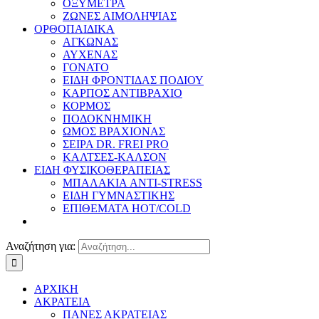
ΟΞΥΜΕΤΡΑ
ΖΩΝΕΣ ΑΙΜΟΛΗΨΙΑΣ
ΟΡΘΟΠΑΙΔΙΚΑ
ΑΓΚΩΝΑΣ
ΑΥΧΕΝΑΣ
ΓΟΝΑΤΟ
ΕΙΔΗ ΦΡΟΝΤΙΔΑΣ ΠΟΔΙΟΥ
ΚΑΡΠΟΣ ΑΝΤΙΒΡΑΧΙΟ
ΚΟΡΜΟΣ
ΠΟΔΟΚΝΗΜΙΚΗ
ΩΜΟΣ ΒΡΑΧΙΟΝΑΣ
ΣΕΙΡΑ DR. FREI PRO
ΚΑΛΤΣΕΣ-ΚΑΛΣΟΝ
ΕΙΔΗ ΦΥΣΙΚΟΘΕΡΑΠΕΙΑΣ
ΜΠΑΛΑΚΙΑ ANTI-STRESS
ΕΙΔΗ ΓΥΜΝΑΣΤΙΚΗΣ
ΕΠΙΘΕΜΑΤΑ HOT/COLD
Αναζήτηση για:
ΑΡΧΙΚΗ
ΑΚΡΑΤΕΙΑ
ΠΑΝΕΣ ΑΚΡΑΤΕΙΑΣ