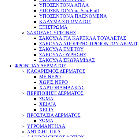
ΥΠΟΣΕΝΤΟΝΑ ΑΠΛΑ
ΥΠΟΣΕΝΤΟΝΑ με Sap-Fluff
ΥΠΟΣΕΝΤΟΝΑ ΠΛΕΝΟΜΕΝΑ
ΚΑΛΥΜΑ ΣΤΡΩΜΑΤΟΣ
ΕΠΙΣΤΡΩΜΑ
ΣΑΚΟΥΛΕΣ ΥΓΙΕΙΝΗΣ
ΣΑΚΟΥΛΑ ΓΙΑ ΚΑΡΕΚΛΑ ΤΟΥΑΛΕΤΑΣ
ΣΑΚΟΥΛΑ ΑΠΟΡΙΨΗΣ ΠΡΟΙΟΝΤΩΝ ΑΚΡΑΤ
ΣΑΚΟΥΛΑ ΕΜΕΤΟΥ
ΣΑΚΟΥΛΑ ΟΥΡΗΣΗΣ
ΣΑΚΟΥΛΑ ΣΚΩΡΑΜΙΔΑΣ
ΦΡΟΝΤΙΔΑ ΔΕΡΜΑΤΟΣ
ΚΑΘΑΡΙΣΜΟΣ ΔΕΡΜΑΤΟΣ
ΜΕ ΝΕΡΟ
ΧΩΡΙΣ ΝΕΡΟ
ΧΑΡΤΟΒΑΜΒΑΚΑΣ
ΠΕΡΙΠΟΙΗΣΗ ΔΕΡΜΑΤΟΣ
ΣΩΜΑ
ΧΕΙΛΙΑ
ΧΕΡΙΑ
ΠΡΟΣΤΑΣΙΑ ΔΕΡΜΑΤΟΣ
ΣΩΜΑ
ΥΓΡΟΜΑΝΤΗΛΑ
ΑΝΤΙΣΗΠΤΙΚΑ