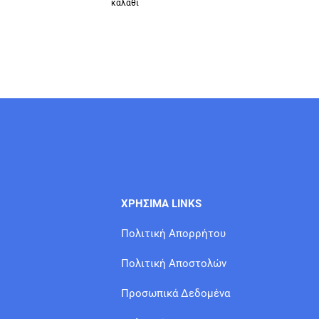
καλάθι
ΧΡΗΣΙΜΑ LINKS
Πολιτική Απορρήτου
Πολιτική Αποστολών
Προσωπικά Δεδομένα