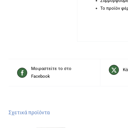
Συμμορφούμεν
Το προϊόν φέ
Μοιραστείτε το στο
Κά
Facebook
Σχετικά προϊόντα