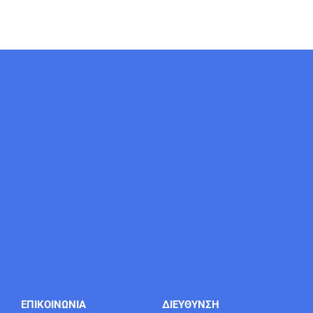
ΕΠΙΚΟΙΝΩΝΙΑ
ΔΙΕΥΘΥΝΣΗ