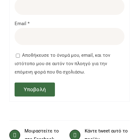
Email
*
Αποθήκευσε το όνομά μου, email, και τον
ιστότοπο μου σε αυτόν τον πλοηγό για την
επόμενη φορά που θα σχολιάσω.
Μοιραστείτε το
Κάντε tweet αυτό το