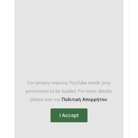
For privacy reasons YouTube needs your
permission to be loaded. For more details,
please see our
Πολιτική Απορρήτου
.
I Accept