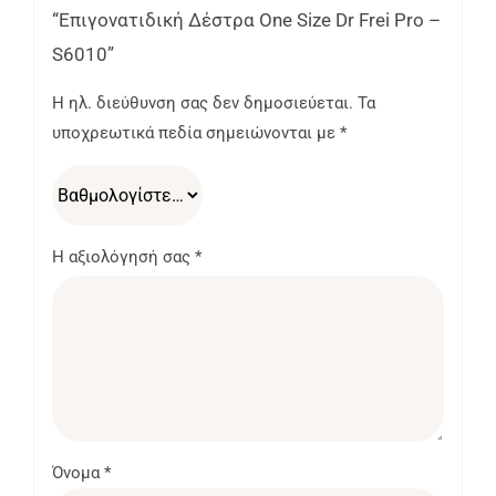
“Επιγονατιδική Δέστρα One Size Dr Frei Pro –
S6010”
Η ηλ. διεύθυνση σας δεν δημοσιεύεται.
Τα
υποχρεωτικά πεδία σημειώνονται με
*
Η αξιολόγησή σας
*
Όνομα
*