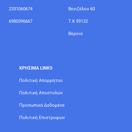
2331060674
Βενιζέλου 60
6980396667
Τ.Κ 59132
Βέροια
ΧΡΗΣΙΜΑ LINKS
Πολιτική Απορρήτου
Πολιτική Αποστολών
Προσωπικά Δεδομένα
Πολιτική Επιστροφών