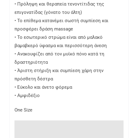
• Πρόληψη και θεραπεία τενοντίτιδας της
επιγονατίδας (γόνατο του άλτη)
• Το επίθεμα κατανέμει σωστή συμπίεση και
προσφέρει δράση massage
• Το εσωτερικό στρώμα είναι από μαλακό
βαμαβκερό ύφασμα και περισσότερη άνεση
• Ανακουφίζει από τον μυϊκό πόνο κατά τη
δραστηριότητα
• Άριστη στήριξη και συμπίεση χάρη στην
πρόσθετη δέστρα
• Εύκολο και άνετο φόρεμα
• Αμφιδέξιo
One Size