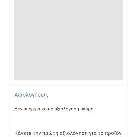
Αξιολογήσεις
Δεν υπάρχει καμία αξιολόγηση ακόμη.
Κάνετε την πρώτη αξιολόγηση για το προϊόν: