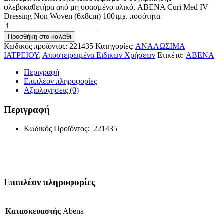
φλεβοκαθετήρα από μη υφασμένο υλικό, ABENA Curi Med IV
Dressing Non Woven (6x8cm) 100τμχ. ποσότητα
Προσθήκη στο καλάθι
Κωδικός προϊόντος:
221435
Κατηγορίες:
ΑΝΑΛΩΣΙΜΑ
ΙΑΤΡΕΙΟΥ
,
Αποστειρωμένα Ειδικών Χρήσεων
Ετικέτα:
ABENA
Περιγραφή
Επιπλέον πληροφορίες
Αξιολογήσεις (0)
Περιγραφή
Κωδικός Προϊόντος: 221435
Επιπλέον πληροφορίες
Κατασκευαστής
Abena