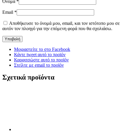
Όνομα
*
Email
*
Αποθήκευσε το όνομά μου, email, και τον ιστότοπο μου σε
αυτόν τον πλοηγό για την επόμενη φορά που θα σχολιάσω.
Μοιραστείτε το στο Facebook
Κάντε tweet αυτό το προϊόν
Καρφιτσώστε αυτό το προϊόν
Στείλτε με email το προϊόν
Σχετικά προϊόντα