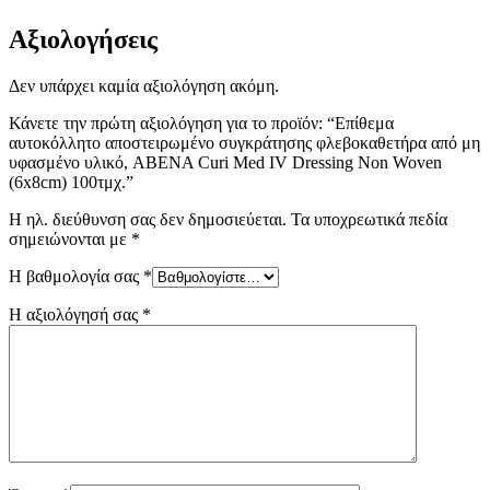
Αξιολογήσεις
Δεν υπάρχει καμία αξιολόγηση ακόμη.
Κάνετε την πρώτη αξιολόγηση για το προϊόν: “Επίθεμα
αυτοκόλλητο αποστειρωμένο συγκράτησης φλεβοκαθετήρα από μη
υφασμένο υλικό, ABENA Curi Med IV Dressing Non Woven
(6x8cm) 100τμχ.”
Η ηλ. διεύθυνση σας δεν δημοσιεύεται.
Τα υποχρεωτικά πεδία
σημειώνονται με
*
Η βαθμολογία σας
*
Η αξιολόγησή σας
*