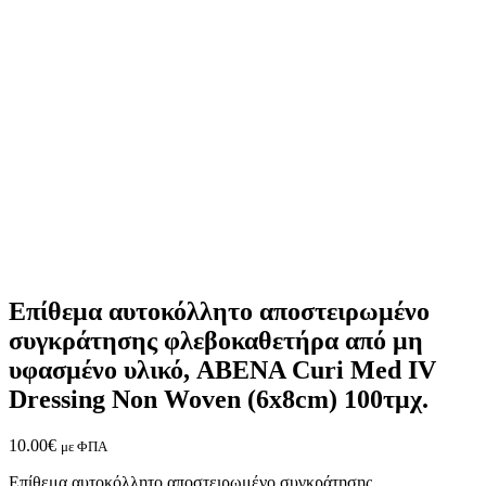
Επίθεμα αυτοκόλλητο αποστειρωμένο
συγκράτησης φλεβοκαθετήρα από μη
υφασμένο υλικό, ABENA Curi Med IV
Dressing Non Woven (6x8cm) 100τμχ.
10.00
€
με ΦΠΑ
Επίθεμα αυτοκόλλητο αποστειρωμένο συγκράτησης