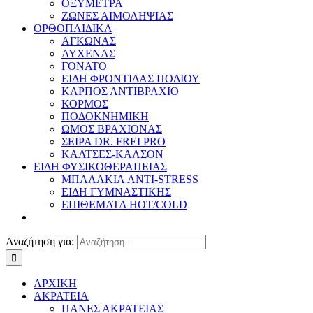
ΟΞΥΜΕΤΡΑ
ΖΩΝΕΣ ΑΙΜΟΛΗΨΙΑΣ
ΟΡΘΟΠΑΙΔΙΚΑ
ΑΓΚΩΝΑΣ
ΑΥΧΕΝΑΣ
ΓΟΝΑΤΟ
ΕΙΔΗ ΦΡΟΝΤΙΔΑΣ ΠΟΔΙΟΥ
ΚΑΡΠΟΣ ΑΝΤΙΒΡΑΧΙΟ
ΚΟΡΜΟΣ
ΠΟΔΟΚΝΗΜΙΚΗ
ΩΜΟΣ ΒΡΑΧΙΟΝΑΣ
ΣΕΙΡΑ DR. FREI PRO
ΚΑΛΤΣΕΣ-ΚΑΛΣΟΝ
ΕΙΔΗ ΦΥΣΙΚΟΘΕΡΑΠΕΙΑΣ
ΜΠΑΛΑΚΙΑ ANTI-STRESS
ΕΙΔΗ ΓΥΜΝΑΣΤΙΚΗΣ
ΕΠΙΘΕΜΑΤΑ HOT/COLD
Αναζήτηση για:
ΑΡΧΙΚΗ
ΑΚΡΑΤΕΙΑ
ΠΑΝΕΣ ΑΚΡΑΤΕΙΑΣ