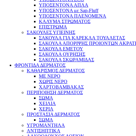
ΥΠΟΣΕΝΤΟΝΑ ΑΠΛΑ
ΥΠΟΣΕΝΤΟΝΑ με Sap-Fluff
ΥΠΟΣΕΝΤΟΝΑ ΠΛΕΝΟΜΕΝΑ
ΚΑΛΥΜΑ ΣΤΡΩΜΑΤΟΣ
ΕΠΙΣΤΡΩΜΑ
ΣΑΚΟΥΛΕΣ ΥΓΙΕΙΝΗΣ
ΣΑΚΟΥΛΑ ΓΙΑ ΚΑΡΕΚΛΑ ΤΟΥΑΛΕΤΑΣ
ΣΑΚΟΥΛΑ ΑΠΟΡΙΨΗΣ ΠΡΟΙΟΝΤΩΝ ΑΚΡΑΤ
ΣΑΚΟΥΛΑ ΕΜΕΤΟΥ
ΣΑΚΟΥΛΑ ΟΥΡΗΣΗΣ
ΣΑΚΟΥΛΑ ΣΚΩΡΑΜΙΔΑΣ
ΦΡΟΝΤΙΔΑ ΔΕΡΜΑΤΟΣ
ΚΑΘΑΡΙΣΜΟΣ ΔΕΡΜΑΤΟΣ
ΜΕ ΝΕΡΟ
ΧΩΡΙΣ ΝΕΡΟ
ΧΑΡΤΟΒΑΜΒΑΚΑΣ
ΠΕΡΙΠΟΙΗΣΗ ΔΕΡΜΑΤΟΣ
ΣΩΜΑ
ΧΕΙΛΙΑ
ΧΕΡΙΑ
ΠΡΟΣΤΑΣΙΑ ΔΕΡΜΑΤΟΣ
ΣΩΜΑ
ΥΓΡΟΜΑΝΤΗΛΑ
ΑΝΤΙΣΗΠΤΙΚΑ