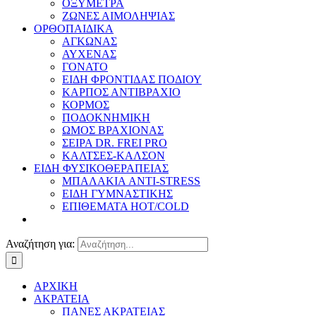
ΟΞΥΜΕΤΡΑ
ΖΩΝΕΣ ΑΙΜΟΛΗΨΙΑΣ
ΟΡΘΟΠΑΙΔΙΚΑ
ΑΓΚΩΝΑΣ
ΑΥΧΕΝΑΣ
ΓΟΝΑΤΟ
ΕΙΔΗ ΦΡΟΝΤΙΔΑΣ ΠΟΔΙΟΥ
ΚΑΡΠΟΣ ΑΝΤΙΒΡΑΧΙΟ
ΚΟΡΜΟΣ
ΠΟΔΟΚΝΗΜΙΚΗ
ΩΜΟΣ ΒΡΑΧΙΟΝΑΣ
ΣΕΙΡΑ DR. FREI PRO
ΚΑΛΤΣΕΣ-ΚΑΛΣΟΝ
ΕΙΔΗ ΦΥΣΙΚΟΘΕΡΑΠΕΙΑΣ
ΜΠΑΛΑΚΙΑ ANTI-STRESS
ΕΙΔΗ ΓΥΜΝΑΣΤΙΚΗΣ
ΕΠΙΘΕΜΑΤΑ HOT/COLD
Αναζήτηση για:
ΑΡΧΙΚΗ
ΑΚΡΑΤΕΙΑ
ΠΑΝΕΣ ΑΚΡΑΤΕΙΑΣ