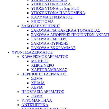
ΥΠΟΣΕΝΤΟΝΑ ΑΠΛΑ
ΥΠΟΣΕΝΤΟΝΑ με Sap-Fluff
ΥΠΟΣΕΝΤΟΝΑ ΠΛΕΝΟΜΕΝΑ
ΚΑΛΥΜΑ ΣΤΡΩΜΑΤΟΣ
ΕΠΙΣΤΡΩΜΑ
ΣΑΚΟΥΛΕΣ ΥΓΙΕΙΝΗΣ
ΣΑΚΟΥΛΑ ΓΙΑ ΚΑΡΕΚΛΑ ΤΟΥΑΛΕΤΑΣ
ΣΑΚΟΥΛΑ ΑΠΟΡΙΨΗΣ ΠΡΟΙΟΝΤΩΝ ΑΚΡΑΤ
ΣΑΚΟΥΛΑ ΕΜΕΤΟΥ
ΣΑΚΟΥΛΑ ΟΥΡΗΣΗΣ
ΣΑΚΟΥΛΑ ΣΚΩΡΑΜΙΔΑΣ
ΦΡΟΝΤΙΔΑ ΔΕΡΜΑΤΟΣ
ΚΑΘΑΡΙΣΜΟΣ ΔΕΡΜΑΤΟΣ
ΜΕ ΝΕΡΟ
ΧΩΡΙΣ ΝΕΡΟ
ΧΑΡΤΟΒΑΜΒΑΚΑΣ
ΠΕΡΙΠΟΙΗΣΗ ΔΕΡΜΑΤΟΣ
ΣΩΜΑ
ΧΕΙΛΙΑ
ΧΕΡΙΑ
ΠΡΟΣΤΑΣΙΑ ΔΕΡΜΑΤΟΣ
ΣΩΜΑ
ΥΓΡΟΜΑΝΤΗΛΑ
ΑΝΤΙΣΗΠΤΙΚΑ