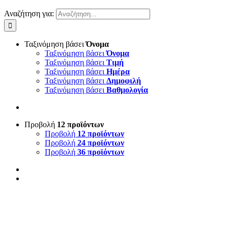
Αναζήτηση για:
Ταξινόμηση βάσει
Όνομα
Ταξινόμηση βάσει
Όνομα
Ταξινόμηση βάσει
Τιμή
Ταξινόμηση βάσει
Ημέρα
Ταξινόμηση βάσει
Δημοφιλή
Ταξινόμηση βάσει
Βαθμολογία
Προβολή
12 προϊόντων
Προβολή
12 προϊόντων
Προβολή
24 προϊόντων
Προβολή
36 προϊόντων