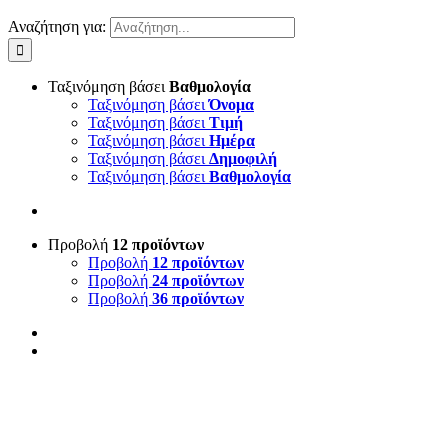
Αναζήτηση για:
Ταξινόμηση βάσει
Βαθμολογία
Ταξινόμηση βάσει
Όνομα
Ταξινόμηση βάσει
Τιμή
Ταξινόμηση βάσει
Ημέρα
Ταξινόμηση βάσει
Δημοφιλή
Ταξινόμηση βάσει
Βαθμολογία
Προβολή
12 προϊόντων
Προβολή
12 προϊόντων
Προβολή
24 προϊόντων
Προβολή
36 προϊόντων