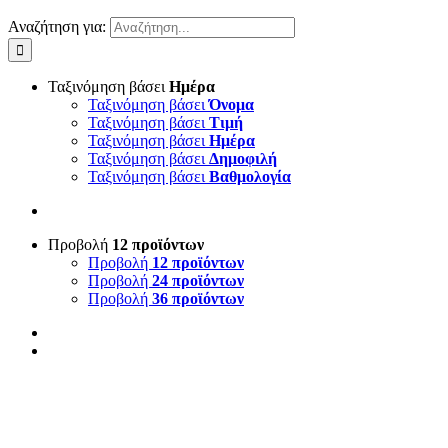
Αναζήτηση για:
Ταξινόμηση βάσει
Ημέρα
Ταξινόμηση βάσει
Όνομα
Ταξινόμηση βάσει
Τιμή
Ταξινόμηση βάσει
Ημέρα
Ταξινόμηση βάσει
Δημοφιλή
Ταξινόμηση βάσει
Βαθμολογία
Προβολή
12 προϊόντων
Προβολή
12 προϊόντων
Προβολή
24 προϊόντων
Προβολή
36 προϊόντων