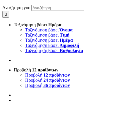
Αναζήτηση για:
Ταξινόμηση βάσει
Ημέρα
Ταξινόμηση βάσει
Όνομα
Ταξινόμηση βάσει
Τιμή
Ταξινόμηση βάσει
Ημέρα
Ταξινόμηση βάσει
Δημοφιλή
Ταξινόμηση βάσει
Βαθμολογία
Προβολή
12 προϊόντων
Προβολή
12 προϊόντων
Προβολή
24 προϊόντων
Προβολή
36 προϊόντων