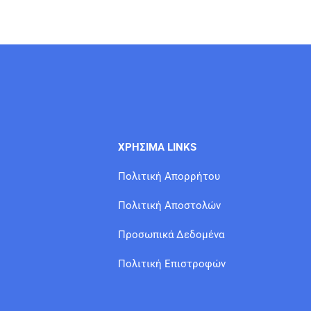
ΧΡΗΣΙΜΑ LINKS
Πολιτική Απορρήτου
Πολιτική Αποστολών
Προσωπικά Δεδομένα
Πολιτική Επιστροφών