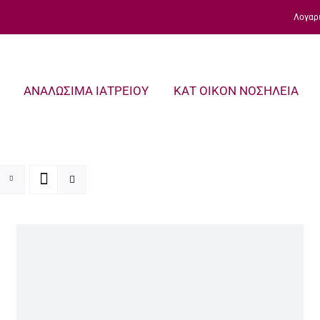
Λογαρ
ΑΝΑΛΩΣΙΜΑ ΙΑΤΡΕΙΟΥ
ΚΑΤ ΟΙΚΟΝ ΝΟΣΗΛΕΙΑ