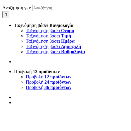
Αναζήτηση για:
Ταξινόμηση βάσει
Βαθμολογία
Ταξινόμηση βάσει
Όνομα
Ταξινόμηση βάσει
Τιμή
Ταξινόμηση βάσει
Ημέρα
Ταξινόμηση βάσει
Δημοφιλή
Ταξινόμηση βάσει
Βαθμολογία
Προβολή
12 προϊόντων
Προβολή
12 προϊόντων
Προβολή
24 προϊόντων
Προβολή
36 προϊόντων