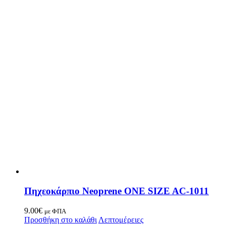
Πηχεοκάρπιο Neoprene ONE SIZE AC-1011
9.00
€
με ΦΠΑ
Προσθήκη στο καλάθι
Λεπτομέρειες