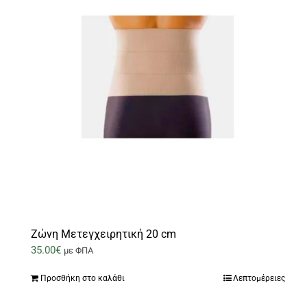
Ζώνη Μετεγχειρητική 20 cm
35.00
€
με ΦΠΑ
Προσθήκη στο καλάθι
Λεπτομέρειες