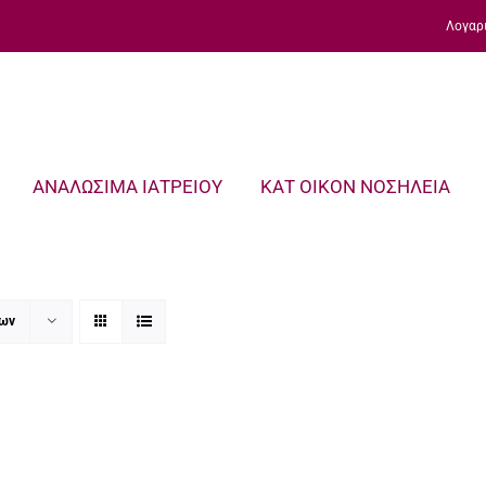
Λογαρ
ΑΝΑΛΩΣΙΜΑ ΙΑΤΡΕΙΟΥ
ΚΑΤ ΟΙΚΟΝ ΝΟΣΗΛΕΙΑ
των