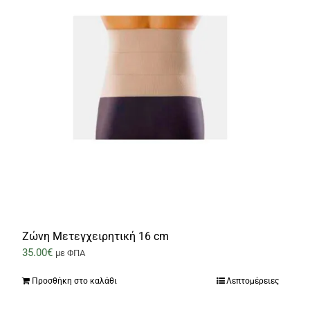
Ζώνη Μετεγχειρητική 16 cm
35.00
€
με ΦΠΑ
Προσθήκη στο καλάθι
Λεπτομέρειες