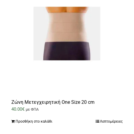
Ζώνη Μετεγχειρητική One Size 20 cm
40.00
€
με ΦΠΑ
Προσθήκη στο καλάθι
Λεπτομέρειες