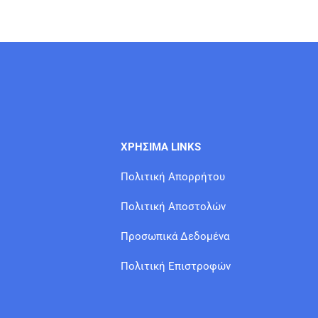
ΧΡΗΣΙΜΑ LINKS
Πολιτική Απορρήτου
Πολιτική Αποστολών
Προσωπικά Δεδομένα
Πολιτική Επιστροφών