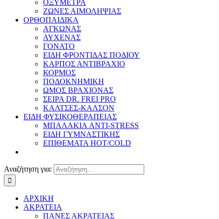
ΟΞΥΜΕΤΡΑ
ΖΩΝΕΣ ΑΙΜΟΛΗΨΙΑΣ
ΟΡΘΟΠΑΙΔΙΚΑ
ΑΓΚΩΝΑΣ
ΑΥΧΕΝΑΣ
ΓΟΝΑΤΟ
ΕΙΔΗ ΦΡΟΝΤΙΔΑΣ ΠΟΔΙΟΥ
ΚΑΡΠΟΣ ΑΝΤΙΒΡΑΧΙΟ
ΚΟΡΜΟΣ
ΠΟΔΟΚΝΗΜΙΚΗ
ΩΜΟΣ ΒΡΑΧΙΟΝΑΣ
ΣΕΙΡΑ DR. FREI PRO
ΚΑΛΤΣΕΣ-ΚΑΛΣΟΝ
ΕΙΔΗ ΦΥΣΙΚΟΘΕΡΑΠΕΙΑΣ
ΜΠΑΛΑΚΙΑ ANTI-STRESS
ΕΙΔΗ ΓΥΜΝΑΣΤΙΚΗΣ
ΕΠΙΘΕΜΑΤΑ HOT/COLD
Αναζήτηση για:
ΑΡΧΙΚΗ
ΑΚΡΑΤΕΙΑ
ΠΑΝΕΣ ΑΚΡΑΤΕΙΑΣ