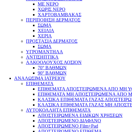
ΜΕ ΝΕΡΟ
ΧΩΡΙΣ ΝΕΡΟ
ΧΑΡΤΟΒΑΜΒΑΚΑΣ
ΠΕΡΙΠΟΙΗΣΗ ΔΕΡΜΑΤΟΣ
ΣΩΜΑ
ΧΕΙΛΙΑ
ΧΕΡΙΑ
ΠΡΟΣΤΑΣΙΑ ΔΕΡΜΑΤΟΣ
ΣΩΜΑ
ΥΓΡΟΜΑΝΤΗΛΑ
ΑΝΤΙΣΗΠΤΙΚΑ
ΑΛΚΟΟΛΟΥΧΟΣ ΛΟΣΙΟΝ
70° ΒΑΘΜΩΝ
90° ΒΑΘΜΩΝ
ΑΝΑΛΩΣΙΜΑ ΙΑΤΡΕΙΟΥ
ΕΠΙΘΕΜΑΤΑ
ΕΠΙΘΕΜΑΤΑ ΑΠΟΣΤΕΙΡΩΜΕΝΑ ΑΠΟ ΜΗ ΥΦΑ
ΕΠΙΘΕΜΑΤΑ ΜΗ ΑΠΟΣΤΕΙΡΩΜΕΝΑ ΑΠΟ ΜΗ 
ΚΛΑΣΙΚΑ ΕΠΙΘΕΜΑΤΑ ΓΑΖΑΣ ΑΠΟΣΤΕΙΡΩ
ΚΛΑΣΙΚΑ ΕΠΙΘΕΜΑΤΑ ΓΑΖΑΣ ΜΗ ΑΠΟΣΤΕ
ΑΥΤΟΚΟΛΛΗΤΑ ΕΠΙΘΕΜΑΤΑ
ΑΠΟΣΤΕΙΡΩΜΕΝΑ ΕΙΔΙΚΩΝ ΧΡΗΣΕΩΝ
ΑΠΟΣΤΕΙΡΩΜΕΝΟ ΔΙΑΦΑΝΟ
ΑΠΟΣΤΕΙΡΩΜΕΝΟ Film+Pad
ΑΠΟΣΤΕΙΡΩΜΕΝΟ ΕΠΙΘΕΜΑ