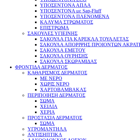
ΥΠΟΣΕΝΤΟΝΑ ΑΠΛΑ
ΥΠΟΣΕΝΤΟΝΑ με Sap-Fluff
ΥΠΟΣΕΝΤΟΝΑ ΠΛΕΝΟΜΕΝΑ
ΚΑΛΥΜΑ ΣΤΡΩΜΑΤΟΣ
ΕΠΙΣΤΡΩΜΑ
ΣΑΚΟΥΛΕΣ ΥΓΙΕΙΝΗΣ
ΣΑΚΟΥΛΑ ΓΙΑ ΚΑΡΕΚΛΑ ΤΟΥΑΛΕΤΑΣ
ΣΑΚΟΥΛΑ ΑΠΟΡΙΨΗΣ ΠΡΟΙΟΝΤΩΝ ΑΚΡΑΤ
ΣΑΚΟΥΛΑ ΕΜΕΤΟΥ
ΣΑΚΟΥΛΑ ΟΥΡΗΣΗΣ
ΣΑΚΟΥΛΑ ΣΚΩΡΑΜΙΔΑΣ
ΦΡΟΝΤΙΔΑ ΔΕΡΜΑΤΟΣ
ΚΑΘΑΡΙΣΜΟΣ ΔΕΡΜΑΤΟΣ
ΜΕ ΝΕΡΟ
ΧΩΡΙΣ ΝΕΡΟ
ΧΑΡΤΟΒΑΜΒΑΚΑΣ
ΠΕΡΙΠΟΙΗΣΗ ΔΕΡΜΑΤΟΣ
ΣΩΜΑ
ΧΕΙΛΙΑ
ΧΕΡΙΑ
ΠΡΟΣΤΑΣΙΑ ΔΕΡΜΑΤΟΣ
ΣΩΜΑ
ΥΓΡΟΜΑΝΤΗΛΑ
ΑΝΤΙΣΗΠΤΙΚΑ