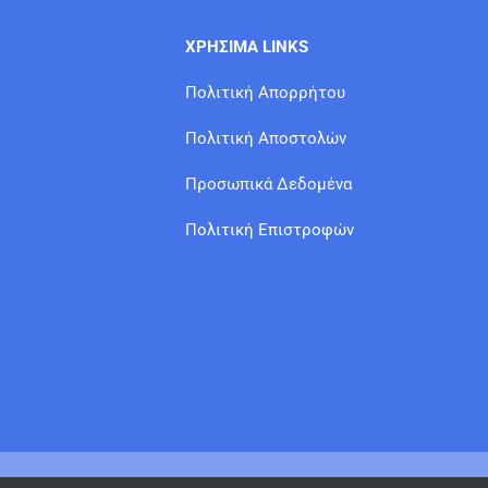
ΧΡΗΣΙΜΑ LINKS
Πολιτική Απορρήτου
Πολιτική Αποστολών
Προσωπικά Δεδομένα
Πολιτική Επιστροφών