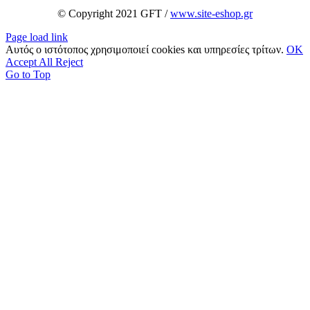
© Copyright 2021 GFT /
www.site-eshop.gr
Page load link
Αυτός ο ιστότοπος χρησιμοποιεί cookies και υπηρεσίες τρίτων.
OK
Accept All
Reject
Go to Top