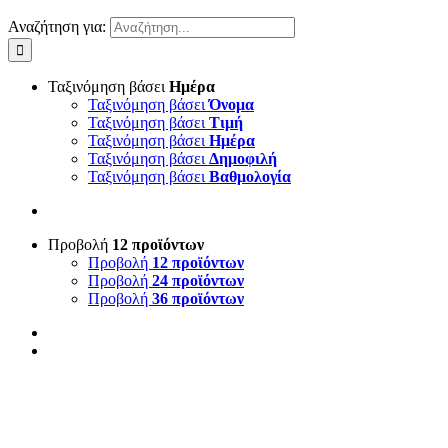
Αναζήτηση για:
Ταξινόμηση βάσει
Ημέρα
Ταξινόμηση βάσει
Όνομα
Ταξινόμηση βάσει
Τιμή
Ταξινόμηση βάσει
Ημέρα
Ταξινόμηση βάσει
Δημοφιλή
Ταξινόμηση βάσει
Βαθμολογία
Προβολή
12 προϊόντων
Προβολή
12 προϊόντων
Προβολή
24 προϊόντων
Προβολή
36 προϊόντων