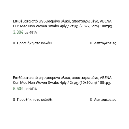
Επιθέματα από μη υφασμένο υλικό, αποστειρωμένα, ABENA
Curi Med Non Woven Swabs 4ply / 2τμχ. (7,5×7,5cm) 100τμχ.
3.80
€
με ΦΠΑ
Προσθήκη στο καλάθι
Λεπτομέρειες
Επιθέματα από μη υφασμένο υλικό, αποστειρωμένα, ABENA
Curi Med Non Woven Swabs 4ply / 2τμχ. (10x10cm) 100τμχ.
5.50
€
με ΦΠΑ
Προσθήκη στο καλάθι
Λεπτομέρειες