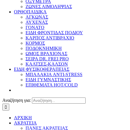
ΟΞΥΜΕΤΡΑ
ΖΩΝΕΣ ΑΙΜΟΛΗΨΙΑΣ
ΟΡΘΟΠΑΙΔΙΚΑ
ΑΓΚΩΝΑΣ
ΑΥΧΕΝΑΣ
ΓΟΝΑΤΟ
ΕΙΔΗ ΦΡΟΝΤΙΔΑΣ ΠΟΔΙΟΥ
ΚΑΡΠΟΣ ΑΝΤΙΒΡΑΧΙΟ
ΚΟΡΜΟΣ
ΠΟΔΟΚΝΗΜΙΚΗ
ΩΜΟΣ ΒΡΑΧΙΟΝΑΣ
ΣΕΙΡΑ DR. FREI PRO
ΚΑΛΤΣΕΣ-ΚΑΛΣΟΝ
ΕΙΔΗ ΦΥΣΙΚΟΘΕΡΑΠΕΙΑΣ
ΜΠΑΛΑΚΙΑ ANTI-STRESS
ΕΙΔΗ ΓΥΜΝΑΣΤΙΚΗΣ
ΕΠΙΘΕΜΑΤΑ HOT/COLD
Αναζήτηση για:
ΑΡΧΙΚΗ
ΑΚΡΑΤΕΙΑ
ΠΑΝΕΣ ΑΚΡΑΤΕΙΑΣ