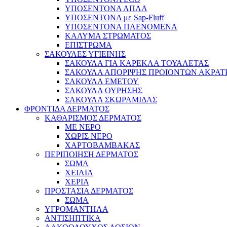
ΥΠΟΣΕΝΤΟΝΑ ΑΠΛΑ
ΥΠΟΣΕΝΤΟΝΑ με Sap-Fluff
ΥΠΟΣΕΝΤΟΝΑ ΠΛΕΝΟΜΕΝΑ
ΚΑΛΥΜΑ ΣΤΡΩΜΑΤΟΣ
ΕΠΙΣΤΡΩΜΑ
ΣΑΚΟΥΛΕΣ ΥΓΙΕΙΝΗΣ
ΣΑΚΟΥΛΑ ΓΙΑ ΚΑΡΕΚΛΑ ΤΟΥΑΛΕΤΑΣ
ΣΑΚΟΥΛΑ ΑΠΟΡΙΨΗΣ ΠΡΟΙΟΝΤΩΝ ΑΚΡΑΤ
ΣΑΚΟΥΛΑ ΕΜΕΤΟΥ
ΣΑΚΟΥΛΑ ΟΥΡΗΣΗΣ
ΣΑΚΟΥΛΑ ΣΚΩΡΑΜΙΔΑΣ
ΦΡΟΝΤΙΔΑ ΔΕΡΜΑΤΟΣ
ΚΑΘΑΡΙΣΜΟΣ ΔΕΡΜΑΤΟΣ
ΜΕ ΝΕΡΟ
ΧΩΡΙΣ ΝΕΡΟ
ΧΑΡΤΟΒΑΜΒΑΚΑΣ
ΠΕΡΙΠΟΙΗΣΗ ΔΕΡΜΑΤΟΣ
ΣΩΜΑ
ΧΕΙΛΙΑ
ΧΕΡΙΑ
ΠΡΟΣΤΑΣΙΑ ΔΕΡΜΑΤΟΣ
ΣΩΜΑ
ΥΓΡΟΜΑΝΤΗΛΑ
ΑΝΤΙΣΗΠΤΙΚΑ