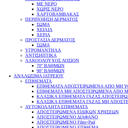
ΜΕ ΝΕΡΟ
ΧΩΡΙΣ ΝΕΡΟ
ΧΑΡΤΟΒΑΜΒΑΚΑΣ
ΠΕΡΙΠΟΙΗΣΗ ΔΕΡΜΑΤΟΣ
ΣΩΜΑ
ΧΕΙΛΙΑ
ΧΕΡΙΑ
ΠΡΟΣΤΑΣΙΑ ΔΕΡΜΑΤΟΣ
ΣΩΜΑ
ΥΓΡΟΜΑΝΤΗΛΑ
ΑΝΤΙΣΗΠΤΙΚΑ
ΑΛΚΟΟΛΟΥΧΟΣ ΛΟΣΙΟΝ
70° ΒΑΘΜΩΝ
90° ΒΑΘΜΩΝ
ΑΝΑΛΩΣΙΜΑ ΙΑΤΡΕΙΟΥ
ΕΠΙΘΕΜΑΤΑ
ΕΠΙΘΕΜΑΤΑ ΑΠΟΣΤΕΙΡΩΜΕΝΑ ΑΠΟ ΜΗ ΥΦΑ
ΕΠΙΘΕΜΑΤΑ ΜΗ ΑΠΟΣΤΕΙΡΩΜΕΝΑ ΑΠΟ ΜΗ 
ΚΛΑΣΙΚΑ ΕΠΙΘΕΜΑΤΑ ΓΑΖΑΣ ΑΠΟΣΤΕΙΡΩ
ΚΛΑΣΙΚΑ ΕΠΙΘΕΜΑΤΑ ΓΑΖΑΣ ΜΗ ΑΠΟΣΤΕ
ΑΥΤΟΚΟΛΛΗΤΑ ΕΠΙΘΕΜΑΤΑ
ΑΠΟΣΤΕΙΡΩΜΕΝΑ ΕΙΔΙΚΩΝ ΧΡΗΣΕΩΝ
ΑΠΟΣΤΕΙΡΩΜΕΝΟ ΔΙΑΦΑΝΟ
ΑΠΟΣΤΕΙΡΩΜΕΝΟ Film+Pad
ΑΠΟΣΤΕΙΡΩΜΕΝΟ ΕΠΙΘΕΜΑ