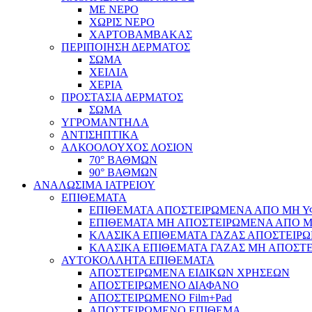
ΜΕ ΝΕΡΟ
ΧΩΡΙΣ ΝΕΡΟ
ΧΑΡΤΟΒΑΜΒΑΚΑΣ
ΠΕΡΙΠΟΙΗΣΗ ΔΕΡΜΑΤΟΣ
ΣΩΜΑ
ΧΕΙΛΙΑ
ΧΕΡΙΑ
ΠΡΟΣΤΑΣΙΑ ΔΕΡΜΑΤΟΣ
ΣΩΜΑ
ΥΓΡΟΜΑΝΤΗΛΑ
ΑΝΤΙΣΗΠΤΙΚΑ
ΑΛΚΟΟΛΟΥΧΟΣ ΛΟΣΙΟΝ
70° ΒΑΘΜΩΝ
90° ΒΑΘΜΩΝ
ΑΝΑΛΩΣΙΜΑ ΙΑΤΡΕΙΟΥ
ΕΠΙΘΕΜΑΤΑ
ΕΠΙΘΕΜΑΤΑ ΑΠΟΣΤΕΙΡΩΜΕΝΑ ΑΠΟ ΜΗ ΥΦΑ
ΕΠΙΘΕΜΑΤΑ ΜΗ ΑΠΟΣΤΕΙΡΩΜΕΝΑ ΑΠΟ ΜΗ 
ΚΛΑΣΙΚΑ ΕΠΙΘΕΜΑΤΑ ΓΑΖΑΣ ΑΠΟΣΤΕΙΡΩ
ΚΛΑΣΙΚΑ ΕΠΙΘΕΜΑΤΑ ΓΑΖΑΣ ΜΗ ΑΠΟΣΤΕ
ΑΥΤΟΚΟΛΛΗΤΑ ΕΠΙΘΕΜΑΤΑ
ΑΠΟΣΤΕΙΡΩΜΕΝΑ ΕΙΔΙΚΩΝ ΧΡΗΣΕΩΝ
ΑΠΟΣΤΕΙΡΩΜΕΝΟ ΔΙΑΦΑΝΟ
ΑΠΟΣΤΕΙΡΩΜΕΝΟ Film+Pad
ΑΠΟΣΤΕΙΡΩΜΕΝΟ ΕΠΙΘΕΜΑ