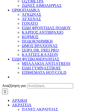
ΟΞΥΜΕΤΡΑ
ΖΩΝΕΣ ΑΙΜΟΛΗΨΙΑΣ
ΟΡΘΟΠΑΙΔΙΚΑ
ΑΓΚΩΝΑΣ
ΑΥΧΕΝΑΣ
ΓΟΝΑΤΟ
ΕΙΔΗ ΦΡΟΝΤΙΔΑΣ ΠΟΔΙΟΥ
ΚΑΡΠΟΣ ΑΝΤΙΒΡΑΧΙΟ
ΚΟΡΜΟΣ
ΠΟΔΟΚΝΗΜΙΚΗ
ΩΜΟΣ ΒΡΑΧΙΟΝΑΣ
ΣΕΙΡΑ DR. FREI PRO
ΚΑΛΤΣΕΣ-ΚΑΛΣΟΝ
ΕΙΔΗ ΦΥΣΙΚΟΘΕΡΑΠΕΙΑΣ
ΜΠΑΛΑΚΙΑ ANTI-STRESS
ΕΙΔΗ ΓΥΜΝΑΣΤΙΚΗΣ
ΕΠΙΘΕΜΑΤΑ HOT/COLD
Αναζήτηση για:
ΑΡΧΙΚΗ
ΑΚΡΑΤΕΙΑ
ΠΑΝΕΣ ΑΚΡΑΤΕΙΑΣ