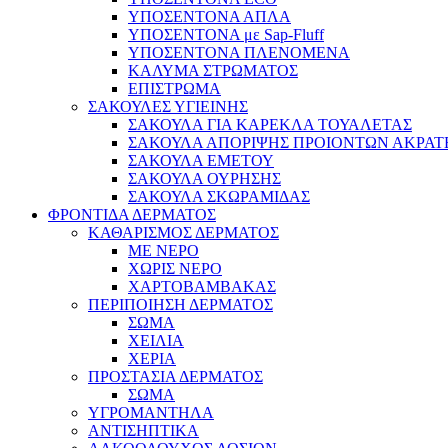
ΥΠΟΣΕΝΤΟΝΑ ΑΠΛΑ
ΥΠΟΣΕΝΤΟΝΑ με Sap-Fluff
ΥΠΟΣΕΝΤΟΝΑ ΠΛΕΝΟΜΕΝΑ
ΚΑΛΥΜΑ ΣΤΡΩΜΑΤΟΣ
ΕΠΙΣΤΡΩΜΑ
ΣΑΚΟΥΛΕΣ ΥΓΙΕΙΝΗΣ
ΣΑΚΟΥΛΑ ΓΙΑ ΚΑΡΕΚΛΑ ΤΟΥΑΛΕΤΑΣ
ΣΑΚΟΥΛΑ ΑΠΟΡΙΨΗΣ ΠΡΟΙΟΝΤΩΝ ΑΚΡΑΤ
ΣΑΚΟΥΛΑ ΕΜΕΤΟΥ
ΣΑΚΟΥΛΑ ΟΥΡΗΣΗΣ
ΣΑΚΟΥΛΑ ΣΚΩΡΑΜΙΔΑΣ
ΦΡΟΝΤΙΔΑ ΔΕΡΜΑΤΟΣ
ΚΑΘΑΡΙΣΜΟΣ ΔΕΡΜΑΤΟΣ
ΜΕ ΝΕΡΟ
ΧΩΡΙΣ ΝΕΡΟ
ΧΑΡΤΟΒΑΜΒΑΚΑΣ
ΠΕΡΙΠΟΙΗΣΗ ΔΕΡΜΑΤΟΣ
ΣΩΜΑ
ΧΕΙΛΙΑ
ΧΕΡΙΑ
ΠΡΟΣΤΑΣΙΑ ΔΕΡΜΑΤΟΣ
ΣΩΜΑ
ΥΓΡΟΜΑΝΤΗΛΑ
ΑΝΤΙΣΗΠΤΙΚΑ