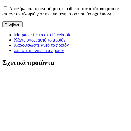
Αποθήκευσε το όνομά μου, email, και τον ιστότοπο μου σε
αυτόν τον πλοηγό για την επόμενη φορά που θα σχολιάσω.
Μοιραστείτε το στο Facebook
Κάντε tweet αυτό το προϊόν
Καρφιτσώστε αυτό το προϊόν
Στείλτε με email το προϊόν
Σχετικά προϊόντα