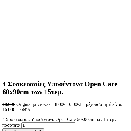
4 Συσκευασίες Υποσέντονα Open Care
60x90cm των 15τεμ.
18.00
€
Original price was: 18.00€.
16.00
€
Η τρέχουσα τιμή είναι:
16.00€.
με ΦΠΑ
4 Συσκευασίες Υποσέντονα Open Care 60x90cm των 15τεμ.
ποσότητα