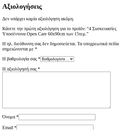
Αξιολογήσεις
Δεν υπάρχει καμία αξιολόγηση ακόμη.
Κάνετε την πρώτη αξιολόγηση για το προϊόν: “4 Συσκευασίες
Υποσέντονα Open Care 60x90cm των 15τεμ.”
Η ηλ. διεύθυνση σας δεν δημοσιεύεται.
Τα υποχρεωτικά πεδία
σημειώνονται με
*
Η βαθμολογία σας
*
Η αξιολόγησή σας
*
Όνομα
*
Email
*