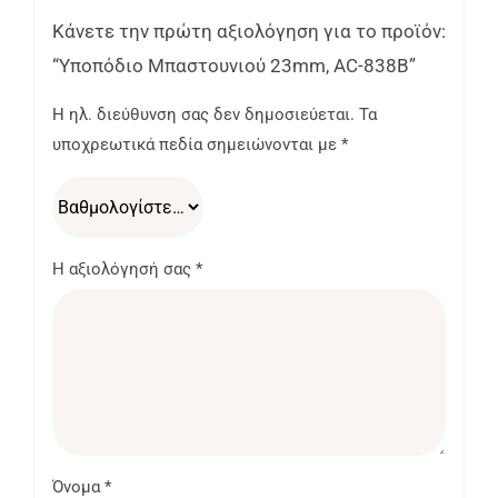
Κάνετε την πρώτη αξιολόγηση για το προϊόν:
“Υποπόδιο Μπαστουνιού 23mm, AC-838B”
Η ηλ. διεύθυνση σας δεν δημοσιεύεται.
Τα
υποχρεωτικά πεδία σημειώνονται με
*
Η αξιολόγησή σας
*
Όνομα
*