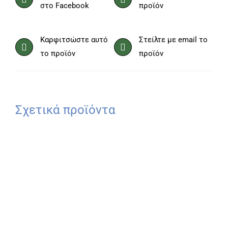
στο Facebook
προϊόν
Καρφιτσώστε αυτό
Στείλτε με email το
το προϊόν
προϊόν
Σχετικά προϊόντα