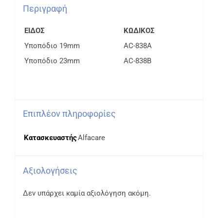
Περιγραφή
ΕΙΔΟΣ
ΚΩΔΙΚΟΣ
Υποπόδιο 19mm
AC-838A
Υποπόδιο 23mm
AC-838B
Επιπλέον πληροφορίες
Κατασκευαστής
Alfacare
Αξιολογήσεις
Δεν υπάρχει καμία αξιολόγηση ακόμη.