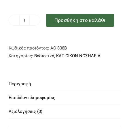
Προσθήκη στο καλάθι
Υποπόδιο
Μπαστουνιού
23mm,
AC-
Κωδικός προϊόντος:
AC-838B
838B
Κατηγορίες:
Βαδιστικά
,
ΚΑΤ ΟΙΚΟΝ ΝΟΣΗΛΕΙΑ
ποσότητα
Περιγραφή
Επιπλέον πληροφορίες
Αξιολογήσεις (0)