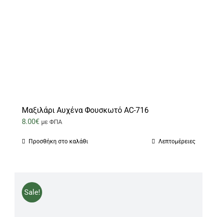
Μαξιλάρι Αυχένα Φουσκωτό AC-716
8.00
€
με ΦΠΑ
Προσθήκη στο καλάθι
Λεπτομέρειες
Sale!