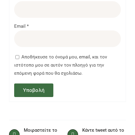
Email
*
Αποθήκευσε το όνομά μου, email, και τον
ιστότοπο μου σε αυτόν τον πλοηγό για την
επόμενη φορά που θα σχολιάσω.
Μοιραστείτε το
Κάντε tweet αυτό το