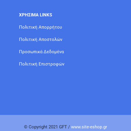
ΧΡΗΣΙΜΑ LINKS
Πολιτική Απορρήτου
Πολιτική Αποστολών
Προσωπικά Δεδομένα
Πολιτική Επιστροφών
© Copyright 2021 GFT /
www.site-eshop.gr