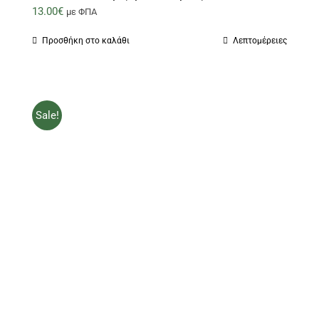
13.00
€
με ΦΠΑ
Προσθήκη στο καλάθι
Λεπτομέρειες
Sale!