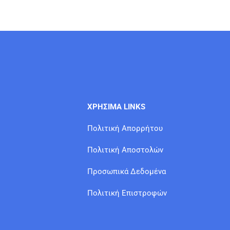
ΧΡΗΣΙΜΑ LINKS
Πολιτική Απορρήτου
Πολιτική Αποστολών
Προσωπικά Δεδομένα
Πολιτική Επιστροφών