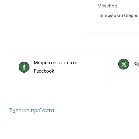
Μέγεθος
Περιφέρεια Οσφύο
Μοιραστείτε το στο
Κά
Facebook
Σχετικά προϊόντα