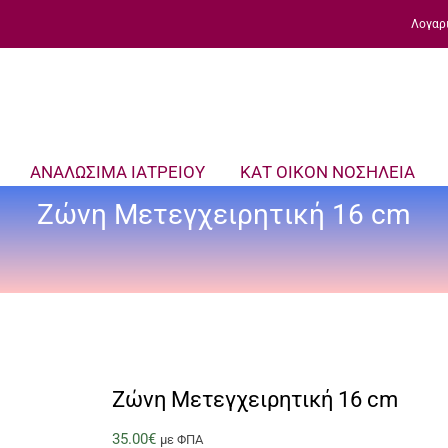
Λογαρ
ΑΝΑΛΩΣΙΜΑ ΙΑΤΡΕΙΟΥ
ΚΑΤ ΟΙΚΟΝ ΝΟΣΗΛΕΙΑ
Ζώνη Μετεγχειρητική 16 cm
Ζώνη Μετεγχειρητική 16 cm
35.00
€
με ΦΠΑ