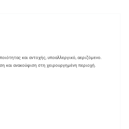
οιότητας και αντοχής, υποαλλεργικό, αεριζόμενο.
ση και ανακούφιση στη χειρουργημένη περιοχή.