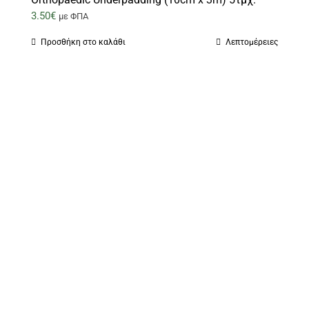
3.50
€
με ΦΠΑ
Προσθήκη στο καλάθι
Λεπτομέρειες