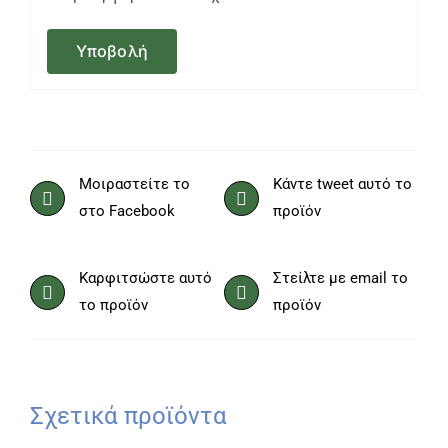
Μοιραστείτε το
Κάντε tweet αυτό το
στο Facebook
προϊόν
Καρφιτσώστε αυτό
Στείλτε με email το
το προϊόν
προϊόν
Σχετικά προϊόντα