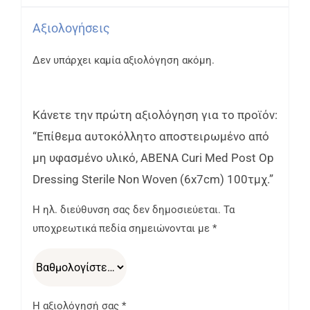
Αξιολογήσεις
Δεν υπάρχει καμία αξιολόγηση ακόμη.
Κάνετε την πρώτη αξιολόγηση για το προϊόν:
“Επίθεμα αυτοκόλλητο αποστειρωμένο από
μη υφασμένο υλικό, ABENA Curi Med Post Op
Dressing Sterile Non Woven (6x7cm) 100τμχ.”
Η ηλ. διεύθυνση σας δεν δημοσιεύεται.
Τα
υποχρεωτικά πεδία σημειώνονται με
*
Η αξιολόγησή σας
*