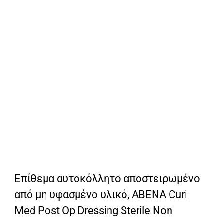
Επίθεμα αυτοκόλλητο αποστειρωμένο
από μη υφασμένο υλικό, ABENA Curi
Med Post Op Dressing Sterile Non