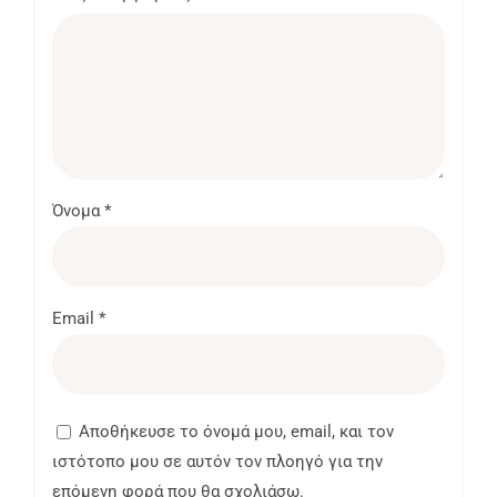
Όνομα
*
Email
*
Αποθήκευσε το όνομά μου, email, και τον
ιστότοπο μου σε αυτόν τον πλοηγό για την
επόμενη φορά που θα σχολιάσω.