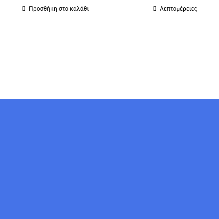
Προσθήκη στο καλάθι
Λεπτομέρειες