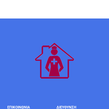
ΕΠΙΚΟΙΝΩΝΙΑ
ΔΙΕΥΘΥΝΣΗ