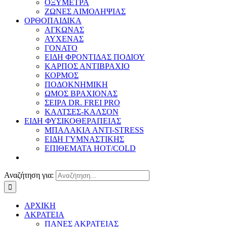
ΟΞΥΜΕΤΡΑ
ΖΩΝΕΣ ΑΙΜΟΛΗΨΙΑΣ
ΟΡΘΟΠΑΙΔΙΚΑ
ΑΓΚΩΝΑΣ
ΑΥΧΕΝΑΣ
ΓΟΝΑΤΟ
ΕΙΔΗ ΦΡΟΝΤΙΔΑΣ ΠΟΔΙΟΥ
ΚΑΡΠΟΣ ΑΝΤΙΒΡΑΧΙΟ
ΚΟΡΜΟΣ
ΠΟΔΟΚΝΗΜΙΚΗ
ΩΜΟΣ ΒΡΑΧΙΟΝΑΣ
ΣΕΙΡΑ DR. FREI PRO
ΚΑΛΤΣΕΣ-ΚΑΛΣΟΝ
ΕΙΔΗ ΦΥΣΙΚΟΘΕΡΑΠΕΙΑΣ
ΜΠΑΛΑΚΙΑ ANTI-STRESS
ΕΙΔΗ ΓΥΜΝΑΣΤΙΚΗΣ
ΕΠΙΘΕΜΑΤΑ HOT/COLD
Αναζήτηση για:
ΑΡΧΙΚΗ
ΑΚΡΑΤΕΙΑ
ΠΑΝΕΣ ΑΚΡΑΤΕΙΑΣ