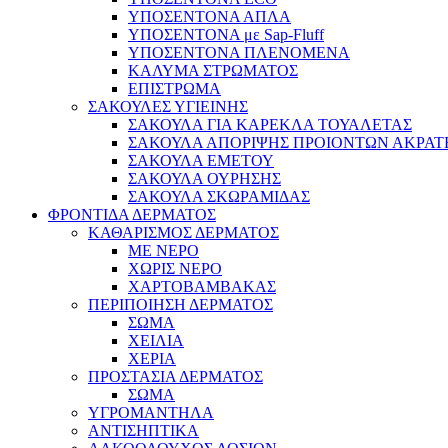
ΥΠΟΣΕΝΤΟΝΑ ΑΠΛΑ
ΥΠΟΣΕΝΤΟΝΑ με Sap-Fluff
ΥΠΟΣΕΝΤΟΝΑ ΠΛΕΝΟΜΕΝΑ
ΚΑΛΥΜΑ ΣΤΡΩΜΑΤΟΣ
ΕΠΙΣΤΡΩΜΑ
ΣΑΚΟΥΛΕΣ ΥΓΙΕΙΝΗΣ
ΣΑΚΟΥΛΑ ΓΙΑ ΚΑΡΕΚΛΑ ΤΟΥΑΛΕΤΑΣ
ΣΑΚΟΥΛΑ ΑΠΟΡΙΨΗΣ ΠΡΟΙΟΝΤΩΝ ΑΚΡΑΤ
ΣΑΚΟΥΛΑ ΕΜΕΤΟΥ
ΣΑΚΟΥΛΑ ΟΥΡΗΣΗΣ
ΣΑΚΟΥΛΑ ΣΚΩΡΑΜΙΔΑΣ
ΦΡΟΝΤΙΔΑ ΔΕΡΜΑΤΟΣ
ΚΑΘΑΡΙΣΜΟΣ ΔΕΡΜΑΤΟΣ
ΜΕ ΝΕΡΟ
ΧΩΡΙΣ ΝΕΡΟ
ΧΑΡΤΟΒΑΜΒΑΚΑΣ
ΠΕΡΙΠΟΙΗΣΗ ΔΕΡΜΑΤΟΣ
ΣΩΜΑ
ΧΕΙΛΙΑ
ΧΕΡΙΑ
ΠΡΟΣΤΑΣΙΑ ΔΕΡΜΑΤΟΣ
ΣΩΜΑ
ΥΓΡΟΜΑΝΤΗΛΑ
ΑΝΤΙΣΗΠΤΙΚΑ