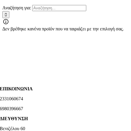
Αναζήτηση για:
Δεν βρέθηκε κανένα προϊόν που να ταιριάζει με την επιλογή σας.
ΕΠΙΚΟΙΝΩΝΙΑ
2331060674
6980396667
ΔΙΕΥΘΥΝΣΗ
Βενιζέλου 60