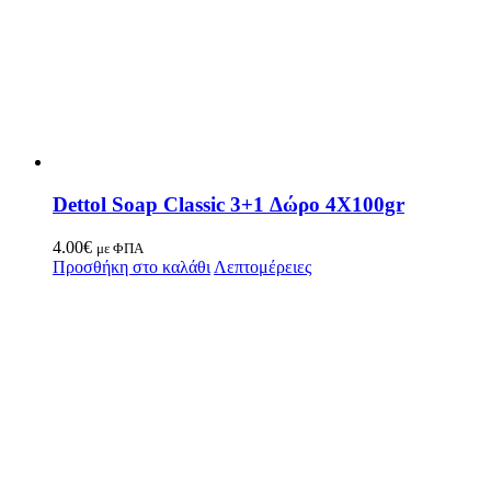
Dettol Soap Classic 3+1 Δώρο 4X100gr
4.00
€
με ΦΠΑ
Προσθήκη στο καλάθι
Λεπτομέρειες