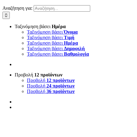
Αναζήτηση για:
Ταξινόμηση βάσει
Ημέρα
Ταξινόμηση βάσει
Όνομα
Ταξινόμηση βάσει
Τιμή
Ταξινόμηση βάσει
Ημέρα
Ταξινόμηση βάσει
Δημοφιλή
Ταξινόμηση βάσει
Βαθμολογία
Προβολή
12 προϊόντων
Προβολή
12 προϊόντων
Προβολή
24 προϊόντων
Προβολή
36 προϊόντων