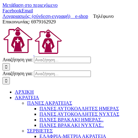
Μετάβαση στο περιεχόμενο
Facebook
Email
Λογαριασμός: (σύνδεση-εγγραφή)
e-shop
Τηλέφωνο
Επικοινωνίας: 6979162929
Αναζήτηση για:
Αναζήτηση για:
ΑΡΧΙΚΗ
ΑΚΡΑΤΕΙΑ
ΠΑΝΕΣ ΑΚΡΑΤΕΙΑΣ
ΠΑΝΕΣ ΑΥΤΟΚΟΛΛΗΤΕΣ ΗΜΕΡΑΣ
ΠΑΝΕΣ ΑΥΤΟΚΟΛΛΗΤΕΣ ΝΥΧΤΑΣ
ΠΑΝΕΣ ΒΡΑΚΑΚΙ ΗΜΕΡΑΣ..
ΠΑΝΕΣ ΒΡΑΚΑΚΙ ΝΥΧΤΑΣ..
ΣΕΡΒΙΕΤΕΣ
ΕΛΑΦΡΙΑ-ΜΕΤΡΙΑ ΑΚΡΑΤΕΙΑ